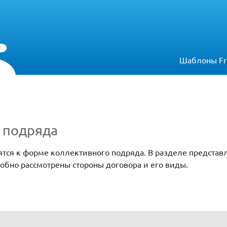
Шаблоны Fr
 подряда
ятся к форме коллективного подряда. В разделе представ
обно рассмотрены стороны договора и его виды.