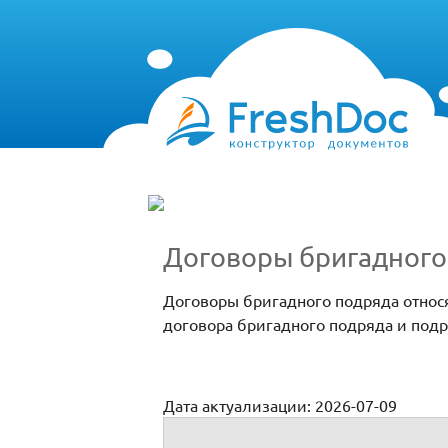
Договоры бригадного
Договоры бригадного подряда относ
договора бригадного подряда и подр
Дата актуализации: 2026-07-09
Договоры бригадного подряда