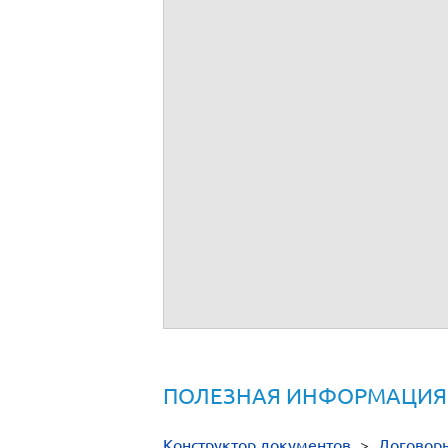
Договор бригадного подряда
ПОЛЕЗНАЯ ИНФОРМАЦИЯ
Конструктор документов
>
Договор