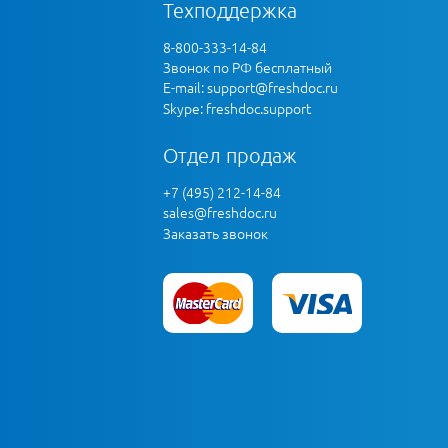
Техподдержка
8-800-333-14-84
Звонок по РФ бесплатный
E-mail:
support@freshdoc.ru
Skype: freshdoc.support
Отдел продаж
+7 (495) 212-14-84
sales@freshdoc.ru
Заказать звонок