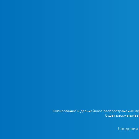
Копирование и дальнейшее распространение любы
будет рассматрива
Сведения 