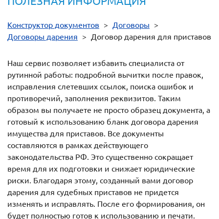
ПОЛЕЗНАЯ ИНФОРМАЦИЯ
Конструктор документов
>
Договоры
>
Договоры дарения
>
Договор дарения для приставов
Наш сервис позволяет избавить специалиста от
рутинной работы: подробной вычитки после правок,
исправления слетевших ссылок, поиска ошибок и
противоречий, заполнения реквизитов. Таким
образом вы получаете не просто образец документа, а
готовый к использованию бланк договора дарения
имущества для приставов. Все документы
составляются в рамках действующего
законодательства РФ. Это существенно сокращает
время для их подготовки и снижает юридические
риски. Благодаря этому, созданный вами договор
дарения для судебных приставов не придется
изменять и исправлять. После его формирования, он
будет полностью готов к использованию и печати.