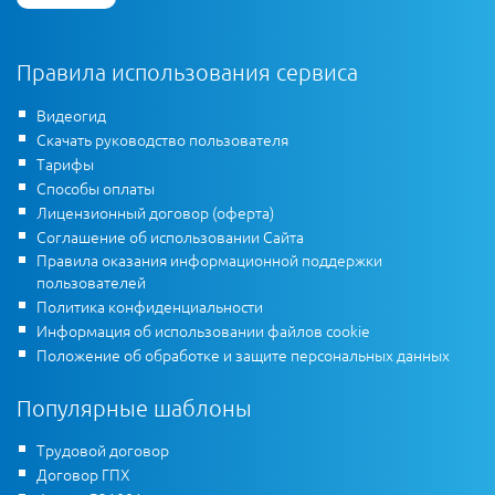
Правила использования сервиса
Видеогид
Скачать руководство пользователя
Тарифы
Способы оплаты
Лицензионный договор (оферта)
Соглашение об использовании Сайта
Правила оказания информационной поддержки
пользователей
Политика конфиденциальности
Информация об использовании файлов cookie
Положение об обработке и защите персональных данных
Популярные шаблоны
Трудовой договор
Договор ГПХ