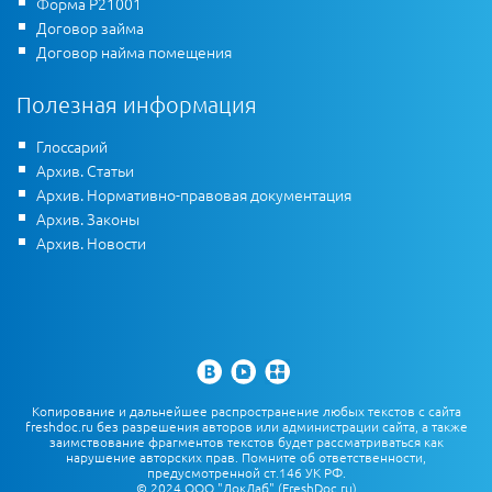
Форма Р21001
Договор займа
Договор найма помещения
Полезная информация
Глоссарий
Архив. Статьи
Архив. Нормативно-правовая документация
Архив. Законы
Архив. Новости
Копирование и дальнейшее распространение любых текстов с сайта
freshdoc.ru без разрешения авторов или администрации сайта, а также
заимствование фрагментов текстов будет рассматриваться как
нарушение авторских прав. Помните об ответственности,
предусмотренной ст.146 УК РФ.
© 2024 ООО "ДокЛаб" (FreshDoc.ru)