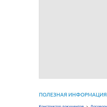
ПОЛЕЗНАЯ ИНФОРМАЦИЯ
Конструктор документов
>
Договор