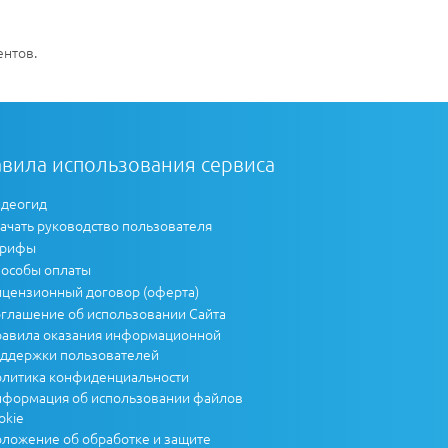
ентов.
вила использования сервиса
деогид
ачать руководство пользователя
арифы
особы оплаты
цензионный договор (оферта)
глашение об использовании Сайта
авила оказания информационной
ддержки пользователей
литика конфиденциальности
формация об использовании файлов
okie
ложение об обработке и защите