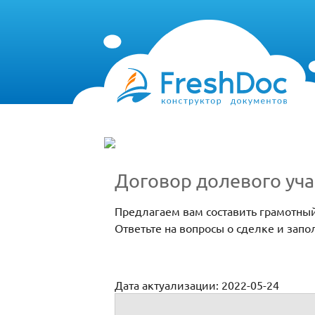
Договор долевого уча
Предлагаем вам составить грамотный
Ответьте на вопросы о сделке и зап
Дата актуализации: 2022-05-24
Договор долевого участия с рассрочкой 