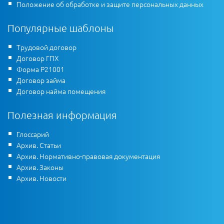
Положение об обработке и защите персональных данных
Популярные шаблоны
Трудовой договор
Договор ГПХ
Форма Р21001
Договор займа
Договор найма помещения
Полезная информация
Глоссарий
Архив. Статьи
Архив. Нормативно-правовая документация
Архив. Законы
Архив. Новости