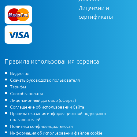
Лицензии и
сертификаты
Правила использования сервиса
Видеогид
Скачать руководство пользователя
Тарифы
Способы оплаты
Лицензионный договор (оферта)
Соглашение об использовании Сайта
Правила оказания информационной поддержки
пользователей
Политика конфиденциальности
Информация об использовании файлов cookie