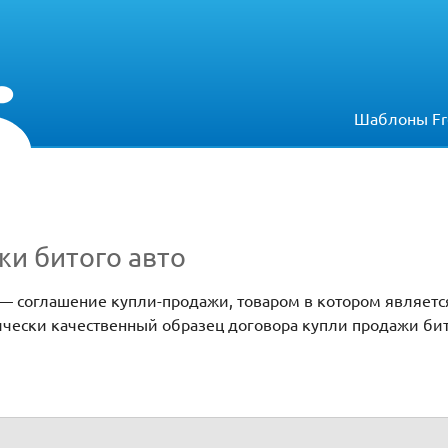
Шаблоны Fr
жи битого авто
 — соглашение купли-продажи, товаром в котором являетс
чески качественный образец договора купли продажи бит