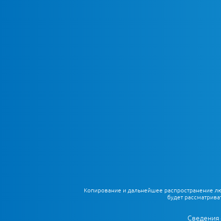
Копирование и дальнейшее распространение любы
будет рассматрива
Сведения 