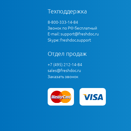
Техподдержка
8-800-333-14-84
Звонок по РФ бесплатный
E-mail:
support@freshdoc.ru
Skype: freshdoc.support
Отдел продаж
+7 (495) 212-14-84
sales@freshdoc.ru
Заказать звонок