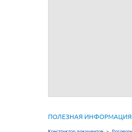
ПОЛЕЗНАЯ ИНФОРМАЦИЯ
Конструктор документов
>
Договор