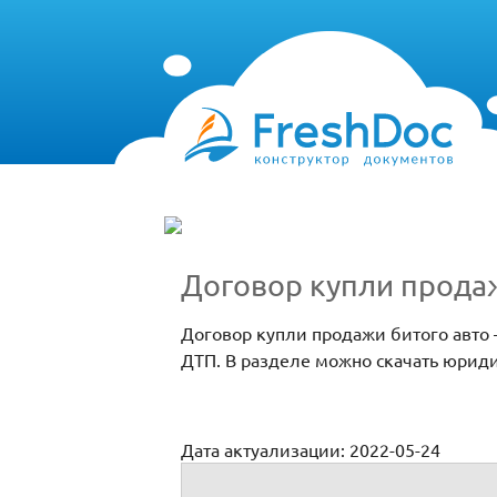
Договор купли прода
Договор купли продажи битого авто
ДТП. В разделе можно скачать юриди
Дата актуализации: 2022-05-24
Договор купли продажи битого авто