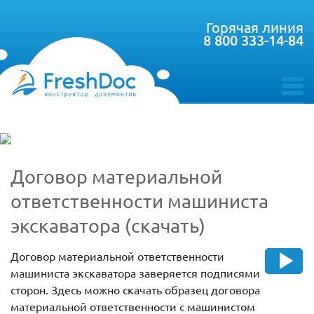
Горячая линия
8 800 333-14-84
toggle
menu
Договор материальной
ответственности машиниста
экскаватора (скачать)
Договор материальной ответственности
машиниста экскаватора заверяется подписями
сторон. Здесь можно скачать образец договора
материальной ответственности с машинистом