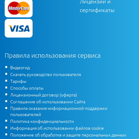
Лицензии и
сертификаты
Правила использования сервиса
Видеогид
Скачать руководство пользователя
Тарифы
Способы оплаты
Лицензионный договор (оферта)
Соглашение об использовании Сайта
Правила оказания информационной поддержки
пользователей
Политика конфиденциальности
Информация об использовании файлов cookie
Положение об обработке и защите персональных данных