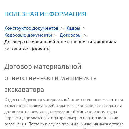
ПОЛЕЗНАЯ ИНФОРМАЦИЯ
Конструктор документов
>
Кадры
>
Кадровые документы
>
Договоры
>
Договор материальной ответственности машиниста
экскаватора (скачать)
Договор материальной
ответственности машиниста
экскаватора
Отдельный договор материальной ответственности машиниста
экскаватора заключать работодатель не вправе, так как данная
должность не входит в утвержденный Министерством труда
перечень, где указано, когда правомерно подписывать такие
соглашения. Поэтому в случае порчи или хищения имущества (в