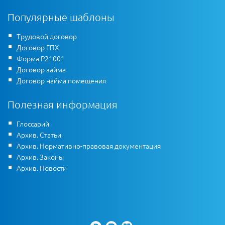
Популярные шаблоны
Трудовой договор
Договор ГПХ
Форма Р21001
Договор займа
Договор найма помещения
Полезная информация
Глоссарий
Архив. Статьи
Архив. Нормативно-правовая документация
Архив. Законы
Архив. Новости