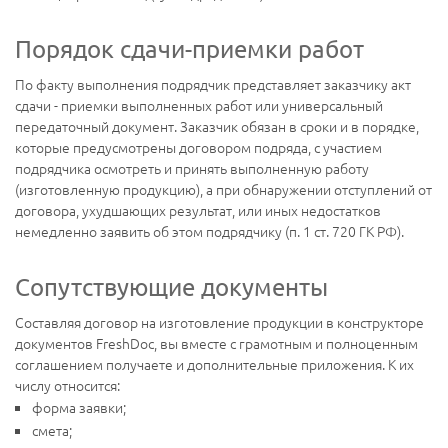
Порядок сдачи-приемки работ
По факту выполнения подрядчик представляет заказчику акт
сдачи - приемки выполненных работ или универсальный
передаточный документ. Заказчик обязан в сроки и в порядке,
которые предусмотрены договором подряда, с участием
подрядчика осмотреть и принять выполненную работу
(изготовленную продукцию), а при обнаружении отступлений от
договора, ухудшающих результат, или иных недостатков
немедленно заявить об этом подрядчику (п. 1 ст. 720 ГК РФ).
Сопутствующие документы
Составляя договор на изготовление продукции в конструкторе
документов FreshDoc, вы вместе с грамотным и полноценным
соглашением получаете и дополнительные приложения. К их
числу относится:
форма заявки;
смета;