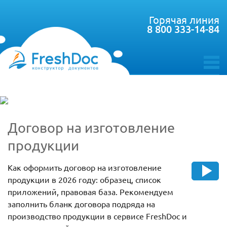
Горячая линия
8 800 333-14-84
toggle
menu
Договор на изготовление
продукции
Как оформить договор на изготовление
продукции в 2026 году: образец, список
приложений, правовая база. Рекомендуем
заполнить бланк договора подряда на
производство продукции в сервисе FreshDoc и