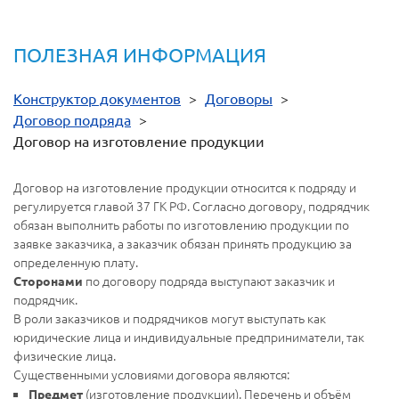
ПОЛЕЗНАЯ ИНФОРМАЦИЯ
Конструктор документов
>
Договоры
>
Договор подряда
>
Договор на изготовление продукции
Договор на изготовление продукции относится к подряду и
регулируется главой 37 ГК РФ. Согласно договору, подрядчик
обязан выполнить работы по изготовлению продукции по
заявке заказчика, а заказчик обязан принять продукцию за
определенную плату.
по договору подряда выступают заказчик и
Сторонами
подрядчик.
В роли заказчиков и подрядчиков могут выступать как
юридические лица и индивидуальные предприниматели, так
физические лица.
Существенными условиями договора являются:
(изготовление продукции). Перечень и объём
Предмет