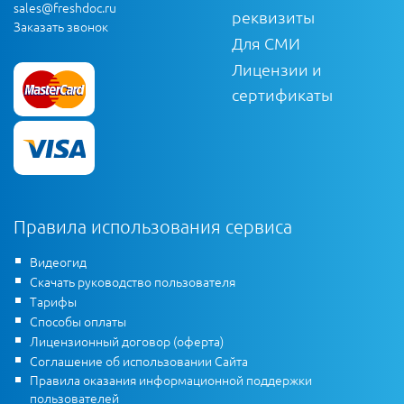
sales@freshdoc.ru
реквизиты
Заказать звонок
Для СМИ
Лицензии и
сертификаты
Правила использования сервиса
Видеогид
Скачать руководство пользователя
Тарифы
Способы оплаты
Лицензионный договор (оферта)
Соглашение об использовании Сайта
Правила оказания информационной поддержки
пользователей