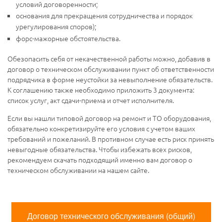
условий договоренности;
основания для прекращения сотрудничества и порядок
урегулирования споров);
форс-мажорные обстоятельства.
Обезопасить себя от некачественной работы можно, добавив в
договор о техническом обслуживании пункт об ответственности
подрядчика в форме неустойки за невыполнение обязательств.
К соглашению также необходимо приложить 3 документа:
список услуг, акт сдачи-приема и отчет исполнителя.
Если вы нашли типовой договор на ремонт и ТО оборудования,
обязательно конкретизируйте его условия с учетом ваших
требований и пожеланий. В противном случае есть риск принять
невыгодные обязательства. Чтобы избежать всех рисков,
рекомендуем скачать подходящий именно вам договор о
техническом обслуживании на нашем сайте.
Договор технического обслуживания (общий)