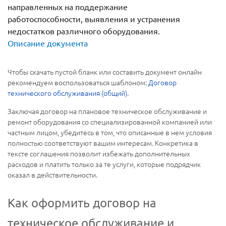
направленных на поддержание
работоспособности, выявления и устранения
недостатков различного оборудования.
Описание документа
Чтобы скачать пустой бланк или составить документ онлайн
рекомендуем воспользоваться шаблоном:
Договор
технического обслуживания (общий)
.
Заключая договор на плановое техническое обслуживание и
ремонт оборудования со специализированной компанией или
частным лицом, убедитесь в том, что описанные в нем условия
полностью соответствуют вашим интересам. Конкретика в
тексте соглашения позволит избежать дополнительных
расходов и платить только за те услуги, которые подрядчик
оказал в действительности.
Как оформить договор на
техническое обслуживание и