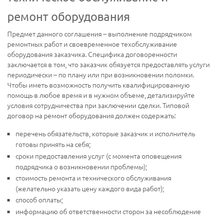
ремонт оборудования
Предмет данного соглашения – выполнение подрядчиком
ремонтных работ и своевременное техобслуживание
оборудования заказчика. Специфика договоренности
заключается в том, что заказчик обязуется предоставлять услуги
периодически – по плану или при возникновении поломки.
Чтобы иметь возможность получить квалифицированную
помощь в любое время и в нужном объеме, детализируйте
условия сотрудничества при заключении сделки. Типовой
договор на ремонт оборудования должен содержать:
перечень обязательств, которые заказчик и исполнитель
готовы принять на себя;
сроки предоставления услуг (с момента оповещения
подрядчика о возникновении проблемы);
стоимость ремонта и технического обслуживания
(желательно указать цену каждого вида работ);
способ оплаты;
информацию об ответственности сторон за несоблюдение