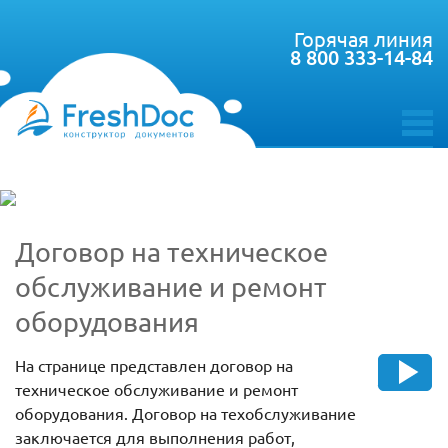
Горячая линия
8 800 333-14-84
toggle
menu
Договор на техническое
обслуживание и ремонт
оборудования
На странице представлен договор на
техническое обслуживание и ремонт
оборудования. Договор на техобслуживание
заключается для выполнения работ,