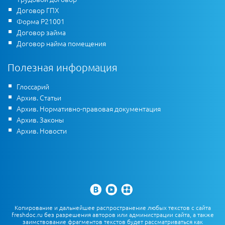
Договор ГПХ
Форма Р21001
Договор займа
Договор найма помещения
Полезная информация
Глоссарий
Архив. Статьи
Архив. Нормативно-правовая документация
Архив. Законы
Архив. Новости
Копирование и дальнейшее распространение любых текстов с сайта
freshdoc.ru без разрешения авторов или администрации сайта, а также
заимствование фрагментов текстов будет рассматриваться как