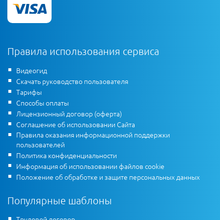
Правила использования сервиса
Видеогид
Скачать руководство пользователя
Тарифы
Способы оплаты
Лицензионный договор (оферта)
Соглашение об использовании Сайта
Правила оказания информационной поддержки
пользователей
Политика конфиденциальности
Информация об использовании файлов cookie
Положение об обработке и защите персональных данных
Популярные шаблоны
Трудовой договор