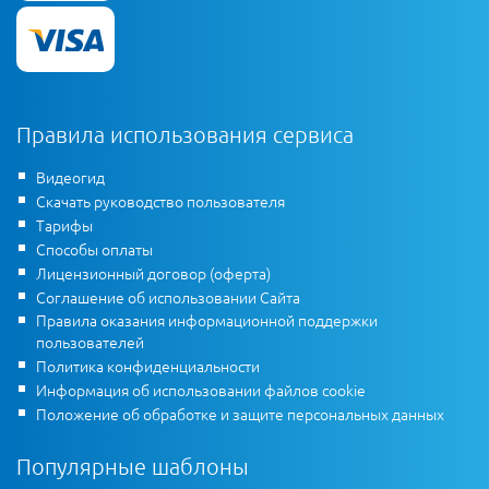
Правила использования сервиса
Видеогид
Скачать руководство пользователя
Тарифы
Способы оплаты
Лицензионный договор (оферта)
Соглашение об использовании Сайта
Правила оказания информационной поддержки
пользователей
Политика конфиденциальности
Информация об использовании файлов cookie
Положение об обработке и защите персональных данных
Популярные шаблоны