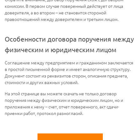
комиссии. В первом случае поверенный действует от лица
доверителя, а во втором – не становится стороной
правоотношений между доверителем и третьим лицом.
Особенности договора поручения между
физическим и юридическим лицом
Соглашение между предприятием и гражданином заключается
в простой письменной форме и имеет аналогичную структуру.
Документ состоит из реквизитов сторон, описания предмета,
стоимости и других важных условий.
На этой странице вы можете скачать не только договор
поручения между физическим и юридическим лицом, но и
приложения к нему – счет, отчет поверенного, акт сдачи-
приемки работ, протокол разногласий.