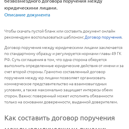
безвозмездного договора поручения между
юридическими лицами.
Описание документа
Чтобы скачать пустой бланк или составить документ онлайн
рекомендуем воспользоваться шаблоном:
Договор поручения
.
Договор поручения между юридическими лицами заключается
по стандартному образцу и регулируется нормами главы 49 ГК
РФ. Суть соглашения в том, что одна сторона обязуется
выполнить определенные юридические действия от имени и за
счет второй стороны. Грамотно составленный договор
поручения между юр лицами позволяет организовать
коммерческое представительство на взаимовыгодных
условиях, а также максимально защищает интересы обеих
сторон. Важно: поверенный может исполнять обязанности
только на основании доверенности, выданной доверителем.
Как составить договор поручения