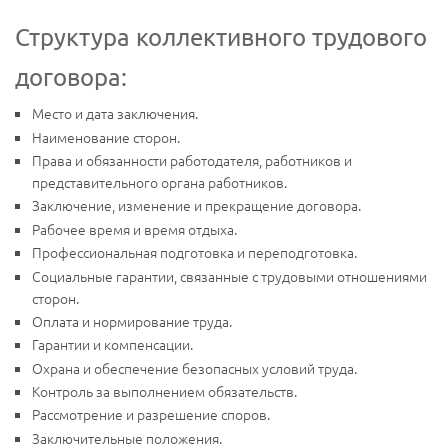
Структура коллективного трудового
договора:
Место и дата заключения.
Наименование сторон.
Права и обязанности работодателя, работников и
представительного органа работников.
Заключение, изменение и прекращение договора.
Рабочее время и время отдыха.
Профессиональная подготовка и переподготовка.
Социальные гарантии, связанные с трудовыми отношениями
сторон.
Оплата и нормирование труда.
Гарантии и компенсации.
Охрана и обеспечение безопасных условий труда.
Контроль за выполнением обязательств.
Рассмотрение и разрешение споров.
Заключительные положения.