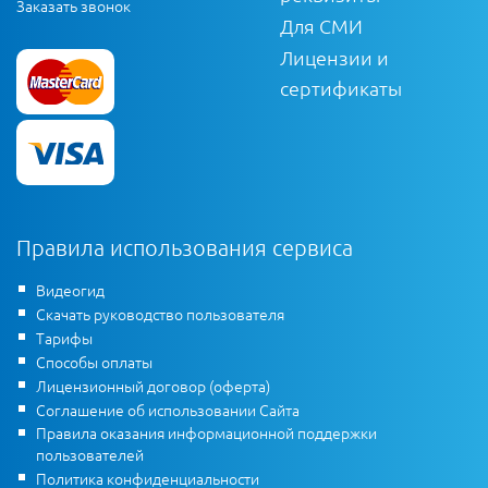
Заказать звонок
Для СМИ
Лицензии и
сертификаты
Правила использования сервиса
Видеогид
Скачать руководство пользователя
Тарифы
Способы оплаты
Лицензионный договор (оферта)
Соглашение об использовании Сайта
Правила оказания информационной поддержки
пользователей
Политика конфиденциальности