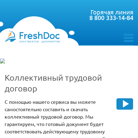
Горячая линия
8 800 333-14-84
toggle
menu
Коллективный трудовой
договор
С помощью нашего сервиса вы можете
самостоятельно составить и скачать
коллективный трудовой договор. Мы
гарантируем, что готовый документ будет
соответствовать действующему трудовому