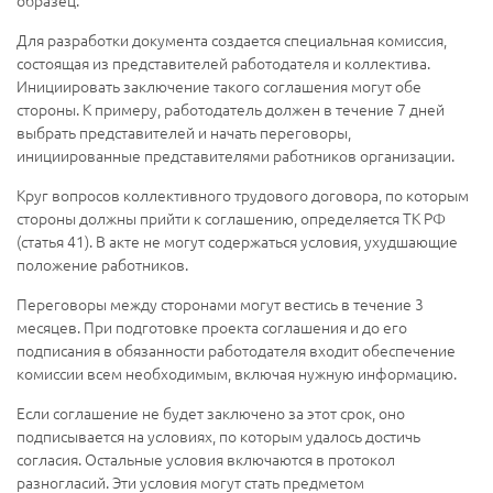
образец.
Для разработки документа создается специальная комиссия,
состоящая из представителей работодателя и коллектива.
Инициировать заключение такого соглашения могут обе
стороны. К примеру, работодатель должен в течение 7 дней
выбрать представителей и начать переговоры,
инициированные представителями работников организации.
Круг вопросов коллективного трудового договора, по которым
стороны должны прийти к соглашению, определяется ТК РФ
(статья 41). В акте не могут содержаться условия, ухудшающие
положение работников.
Переговоры между сторонами могут вестись в течение 3
месяцев. При подготовке проекта соглашения и до его
подписания в обязанности работодателя входит обеспечение
комиссии всем необходимым, включая нужную информацию.
Если соглашение не будет заключено за этот срок, оно
подписывается на условиях, по которым удалось достичь
согласия. Остальные условия включаются в протокол
разногласий. Эти условия могут стать предметом