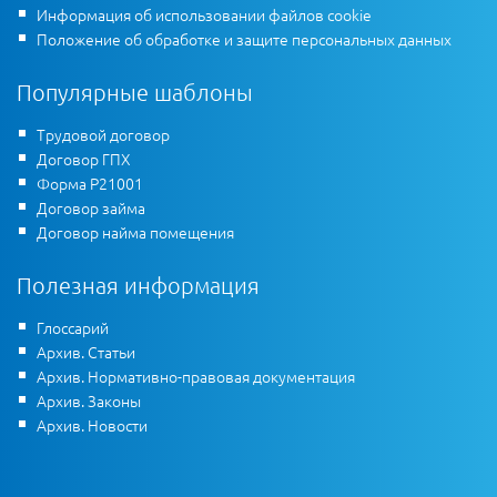
Информация об использовании файлов cookie
Положение об обработке и защите персональных данных
Популярные шаблоны
Трудовой договор
Договор ГПХ
Форма Р21001
Договор займа
Договор найма помещения
Полезная информация
Глоссарий
Архив. Статьи
Архив. Нормативно-правовая документация
Архив. Законы
Архив. Новости