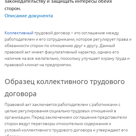
законодательству и защищать интересы обеих
сторон.
Описание документа
Коллективный
трудовой договор – это соглашение между
работодателем и его сотрудниками, которое регулирует права и
обязанности сторон по отношению друг к другу. Данный
правовой акт имеет факультативный характер, однако его
наличие на все желательно, поскольку улучшает охрану труда и
правовой климат на предприятии.
Образец коллективного трудового
договора
Правовой акт заключается работодателем с работниками с
целью регулирования социально-трудовых отношений в
организации. Перед заключением соглашения представители
сторон ведут переговоры относительно содержания и
условий коллективного трудового договора и утверждают его