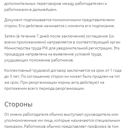
дополнительных переговоров между работодателем и
работниками в дальнейшем.
Документ подписывается полномочными представителями
сторон. Его действие начинается с момента его подписания.
Затем (в течение 7 дней после заключения) соглашение (со
всеми приложениями) направляется в соответствующий орган
Министерства труда РФ для уведомительной регистрации. Эта
процедура направлена на выявление условий труда,
ухудшающих положение работников.
Коллективный трудовой договор заключается на срок от 1 года
до 3 лет. По соглашению сторон он может быть продлен на тот
же срок. При реорганизации нормы акта действуют на
протяжении всего периода реорганизации.
Стороны
От имени работодателя обычно выступают руководитель или
уполномоченные им лица, которые назначаются специальным
приказом. Работников обычно представляет профсоюз (в том