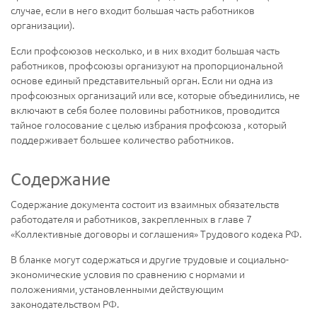
случае, если в него входит большая часть работников
организации).
Если профсоюзов несколько, и в них входит большая часть
работников, профсоюзы организуют на пропорциональной
основе единый представительный орган. Если ни одна из
профсоюзных организаций или все, которые объединились, не
включают в себя более половины работников, проводится
тайное голосование с целью избрания профсоюза , который
поддерживает большее количество работников.
Содержание
Содержание документа состоит из взаимных обязательств
работодателя и работников, закрепленных в главе 7
«Коллективные договоры и соглашения» Трудового кодека РФ.
В бланке могут содержаться и другие трудовые и социально-
экономические условия по сравнению с нормами и
положениями, установленными действующим
законодательством РФ.