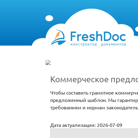
Коммерческое предл
Чтобы составить грамотное коммерч
предложенный шаблон. Мы гарантиру
требованиям и нормам законодатель
Дата актуализации: 2026-07-09
Коммерческое предложение