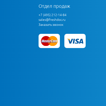
Отдел продаж
+7 (495) 212-14-84
sales@freshdoc.ru
Заказать звонок