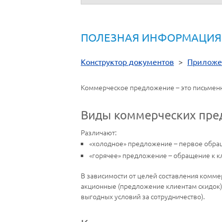
ПОЛЕЗНАЯ ИНФОРМАЦИЯ
Конструктор документов
>
Приложе
Коммерческое предложение – это письменн
Виды коммерческих пр
Различают:
«холодное» предложение – первое обращ
«горячее» предложение – обращение к к
В зависимости от целей составления комме
акционные (предложение клиентам скидок)
выгодных условий за сотрудничество).