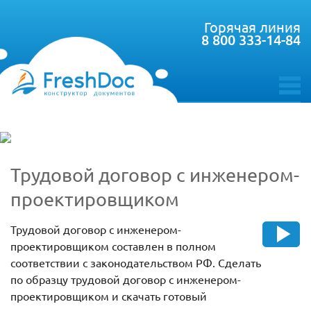
Горячая линия
8 800 333-14-84
toggle
menu
Трудовой договор с инженером-
проектировщиком
Трудовой договор с инженером-
проектировщиком составлен в полном
соответствии с законодательством РФ. Сделать
по образцу трудовой договор с инженером-
проектировщиком и скачать готовый