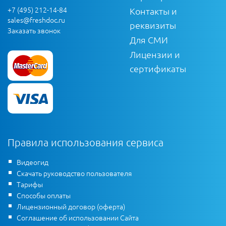
+7 (495) 212-14-84
Контакты и
sales@freshdoc.ru
реквизиты
Заказать звонок
Для СМИ
Лицензии и
сертификаты
Правила использования сервиса
Видеогид
Скачать руководство пользователя
Тарифы
Способы оплаты
Лицензионный договор (оферта)
Соглашение об использовании Сайта