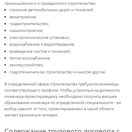
промышленного и гражданского строительства:
строение автомобильных дорог и тоннелей;
авиастроение;
градостроительство;
машиностроение;
электротехнические установки;
водоснабжение и водоотведение;
возведение мостов и тоннелей;
теплогазоснабжение;
землеустройство;
гидротехническое строительство и многое другое.
В определенной сфере строительства требуются инженеры
соответствующего профиля. Чтобы устроиться на должность
инженера-проектировщика, необходимо получить высшее
образование инженера по определенной специальности - ее
выбор зависит от того, проектированием в какой области
желает заниматься человек.
Содержание трудового договора с