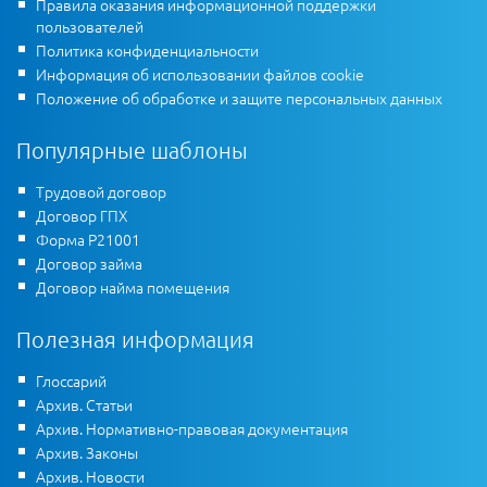
Правила оказания информационной поддержки
пользователей
Политика конфиденциальности
Информация об использовании файлов cookie
Положение об обработке и защите персональных данных
Популярные шаблоны
Трудовой договор
Договор ГПХ
Форма Р21001
Договор займа
Договор найма помещения
Полезная информация
Глоссарий
Архив. Статьи
Архив. Нормативно-правовая документация
Архив. Законы
Архив. Новости