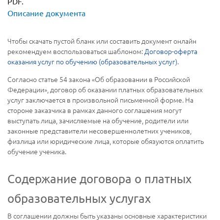
PDF.
Описание документа
Чтобы скачать пустой бланк или составить документ онлайн
рекомендуем воспользоваться шаблоном:
Договор-оферта
оказания услуг по обучению (образовательных услуг)
.
Согласно статье 54 закона «Об образовании в Российской
Федерации», договор об оказании платных образовательных
услуг заключается в произвольной письменной форме. На
стороне заказчика в рамках данного соглашения могут
выступать лица, зачисляемые на обучение, родители или
законные представители несовершеннолетних учеников,
физлица или юридические лица, которые обязуются оплатить
обучение ученика.
Содержание договора о платных
образовательных услугах
В соглашении должны быть указаны основные характеристики