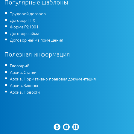
Популярные шаблоны
Трудовой договор
Договор ГПХ
Форма Р21001
Договор займа
Договор найма помещения
Полезная информация
Глоссарий
Архив. Статьи
Архив. Нормативно-правовая документация
Архив. Законы
Архив. Новости