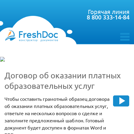
Горячая линия
8 800 333-14-84
toggle
menu
Договор об оказании платных
образовательных услуг
Чтобы составить грамотный образец договора
об оказании платных образовательных услуг,
ответьте на несколько вопросов о сделке и
заполните предложенный шаблон. Готовый
документ будет доступен в форматах Word и