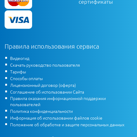
сертификаты
Правила использования сервиса
Видеогид
Скачать руководство пользователя
Тарифы
Способы оплаты
Лицензионный договор (оферта)
Соглашение об использовании Сайта
Правила оказания информационной поддержки
пользователей
Политика конфиденциальности
Информация об использовании файлов cookie
Положение об обработке и защите персональных данных