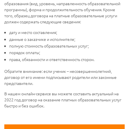
образования (вид, уровень, направленность образовательной
программы), форма и продолжительность обучения. Кроме
того, образец договора на платные образовательные услуги
должен содержать следующие сведения:
дату и место составления;
данные о заказчике и исполнителе;
полную стоимость образовательных услуг;
порядок оплаты;
права, обязанности и ответственность сторон.
Обратите внимание: если ученик – несовершеннолетний,
договор от его имени подписывают родители или законные
представители.
В нашем онлайн-сервисе вы можете составить актуальный на
2022 год договор на оказание платных образовательных услуг
быстро и без ошибок.