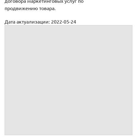
договора маркетинговых услуг по
продвижению товара.
Дата актуализации: 2022-05-24
Договор оказания услуг по продвижению товара