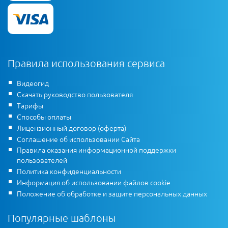
Правила использования сервиса
Видеогид
Скачать руководство пользователя
Тарифы
Способы оплаты
Лицензионный договор (оферта)
Соглашение об использовании Сайта
Правила оказания информационной поддержки
пользователей
Политика конфиденциальности
Информация об использовании файлов cookie
Положение об обработке и защите персональных данных
Популярные шаблоны