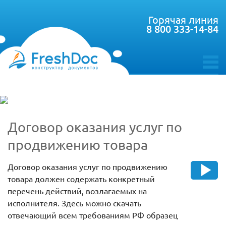
Горячая линия
8 800 333-14-84
toggle
menu
Договор оказания услуг по
продвижению товара
Договор оказания услуг по продвижению
товара должен содержать конкретный
перечень действий, возлагаемых на
исполнителя. Здесь можно скачать
отвечающий всем требованиям РФ образец