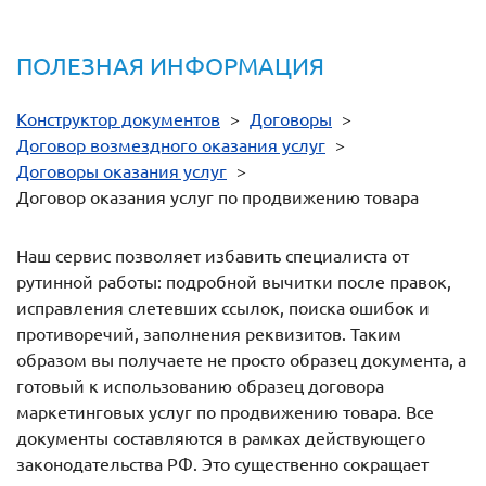
ПОЛЕЗНАЯ ИНФОРМАЦИЯ
Конструктор документов
>
Договоры
>
Договор возмездного оказания услуг
>
Договоры оказания услуг
>
Договор оказания услуг по продвижению товара
Наш сервис позволяет избавить специалиста от
рутинной работы: подробной вычитки после правок,
исправления слетевших ссылок, поиска ошибок и
противоречий, заполнения реквизитов. Таким
образом вы получаете не просто образец документа, а
готовый к использованию образец договора
маркетинговых услуг по продвижению товара. Все
документы составляются в рамках действующего
законодательства РФ. Это существенно сокращает