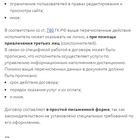
ограничение пользователей в правах редактирования и
просмотра сайта;
иное.
В соответствии со ст.
780
ГК РФ выше перечисленные действия
исполнитель может оказывать не лично, а
при помощи
(соисполнителей).
привлечения третьих лиц
В связи со спецификой работой в договоре может быть
прописано, что исполнитель осуществляет услуги по
управлению информационным наполнением дистанционно.
Помимо выше перечисленных данных в документе должно
быть прописано:
срок действия договора;
порядок оказания услуг и их оплата;
и иное.
Договор составляют
, так как
в простой письменной форме
законодательством не установлено специальных требований по
его оформлению.