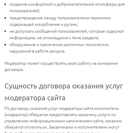
создание комфортной и доброжелательной атмосферы для
пользователей;
предотвращение между пользователями переписки
содержащей оскорбление и ругань;
не допускать сообщений пользователей, которые содержат
информацию, не относящуюся к теме раздела;
обнаружение и пресечение различных технических
нарушений в работе ресурса.
Модератор может осуществлять свою работу на основании
договора.
Сущность договора оказания услуг
модератора сайта
По договору оказания услуг модератора сайта исполнитель
(модератор) обязуется предоставлять заказчику услуги по
управлению информационным наполнением сайта, заказчик
обязуется оплатить их. Заказчиками и исполнителями могут