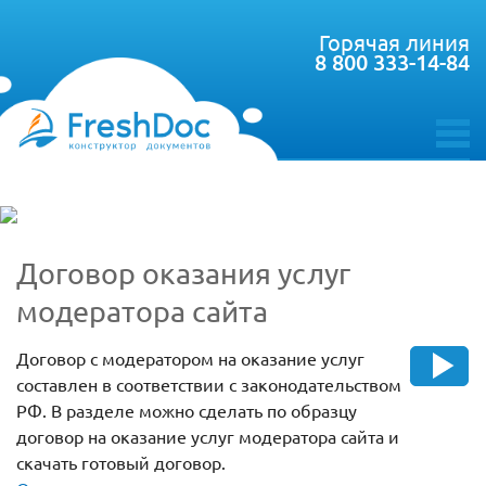
Горячая линия
8 800 333-14-84
toggle
menu
Договор оказания услуг
модератора сайта
Договор с модератором на оказание услуг
составлен в соответствии с законодательством
РФ. В разделе можно сделать по образцу
договор на оказание услуг модератора сайта и
скачать готовый договор.