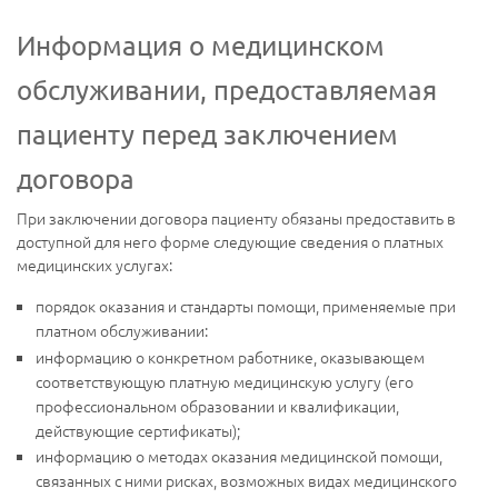
Информация о медицинском
обслуживании, предоставляемая
пациенту перед заключением
договора
При заключении договора пациенту обязаны предоставить в
доступной для него форме следующие сведения о платных
медицинских услугах:
порядок оказания и стандарты помощи, применяемые при
платном обслуживании:
информацию о конкретном работнике, оказывающем
соответствующую платную медицинскую услугу (его
профессиональном образовании и квалификации,
действующие сертификаты);
информацию о методах оказания медицинской помощи,
связанных с ними рисках, возможных видах медицинского