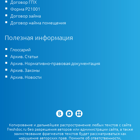
Договор ГПХ
Форма Р21001
Договор займа
Договор найма помещения
Полезная информация
Глоссарий
Архив. Статьи
Архив. Нормативно-правовая документация
Архив. Законы
Архив. Новости
Копирование и дальнейшее распространение любых текстов с сайта
freshdoc.ru без разрешения авторов или администрации сайта, а также
заимствование фрагментов текстов будет рассматриваться как
нарушение авторских прав. Помните об ответственности,