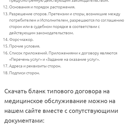
Основания и порядок расторжения.
Разрешение споров. Претензии и споры, возникшие между
потребителем и Исполнителем, разрешаются по соглашению
сторон или в судебном порядке в соответствии с
действующим законодательством.
Форс-мажор.
Прочие условия.
Список приложений. Приложениями к договору являются
«Перечень услуг» и «Задание на оказание услуг».
Адреса и реквизиты сторон.
Подписи сторон.
Скачать бланк типового договора на
медицинское обслуживание можно на
нашем сайте вместе с сопутствующими
документами: