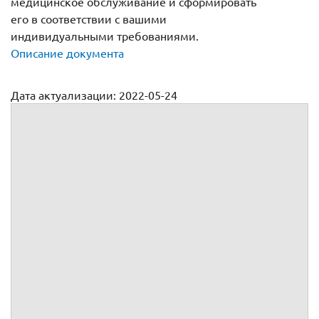
медицинское обслуживание и сформировать
его в соответствии с вашими
индивидуальными требованиями.
Описание документа
Дата актуализации: 2022-05-24
Договор на оказание медицинских услуг