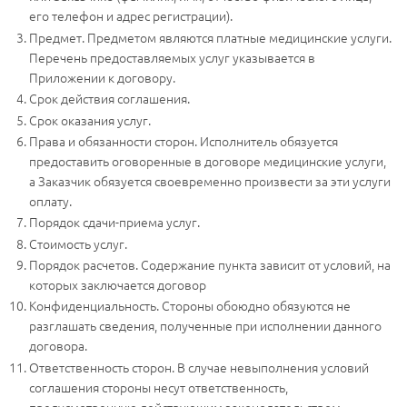
его телефон и адрес регистрации).
Предмет. Предметом являются платные медицинские услуги.
Перечень предоставляемых услуг указывается в
Приложении к договору.
Срок действия соглашения.
Срок оказания услуг.
Права и обязанности сторон. Исполнитель обязуется
предоставить оговоренные в договоре медицинские услуги,
а Заказчик обязуется своевременно произвести за эти услуги
оплату.
Порядок сдачи-приема услуг.
Стоимость услуг.
Порядок расчетов. Содержание пункта зависит от условий, на
которых заключается договор
Конфиденциальность. Стороны обоюдно обязуются не
разглашать сведения, полученные при исполнении данного
договора.
Ответственность сторон. В случае невыполнения условий
соглашения стороны несут ответственность,
предусмотренную действующим законодательством.