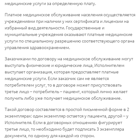
медицинские услуги за определенную плату.
Платное медицинское обслуживание населения осуществляется
учреждениями при наличии у них сертификата и лицензии на
избранный вид деятельности. Государственные и
муниципальные учреждения оказывают платные медицинские
услуги по специальному разрешению соответствующего органа
управления здравоохранением.
Заказчиками по договору на медицинское обслуживание могут
выступать физические и юридические лица, Исполнителем
выступает организация, которая предоставляет платные
медицинские услуги. Если заказчик сам не является
потребителем услуг, то в договоре может присутствовать
третье лицо – потребитель – пациент, который лично желает
получить либо уже получает медицинское обслуживание.
Такой договор составляется в простой письменной форме в 2
экземплярах: один экземпляр остается у пациента, другой – у
Исполнителя. Если в договорных отношениях фигурирует
третье лицо, то необходимо будет подписать 3 экземпляра
документа, по одному для каждой из сторон.