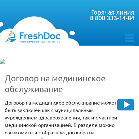
Горячая линия
8 800 333-14-84
toggle
menu
Договор на медицинское
обслуживание
Договор на медицинское обслуживание может
быть заключен как с муниципальным
учреждением здравоохранения, так и с частной
медицинской организацией. В разделе можно
ознакомиться с образцом договора на