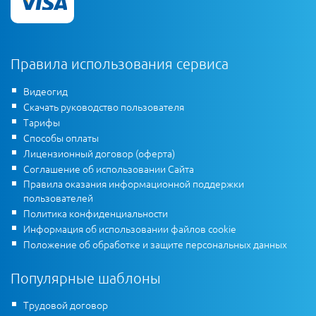
Правила использования сервиса
Видеогид
Скачать руководство пользователя
Тарифы
Способы оплаты
Лицензионный договор (оферта)
Соглашение об использовании Сайта
Правила оказания информационной поддержки
пользователей
Политика конфиденциальности
Информация об использовании файлов cookie
Положение об обработке и защите персональных данных
Популярные шаблоны
Трудовой договор