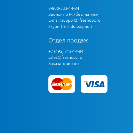
8-800-333-14-84
Звонок по РФ бесплатный
E-mail:
support@freshdoc.ru
Skype: freshdoc.support
Отдел продаж
+7 (495) 212-14-84
sales@freshdoc.ru
Заказать звонок