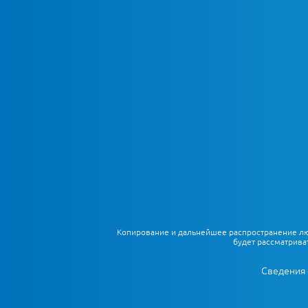
Копирование и дальнейшее распространение любы
будет рассматрива
Сведения 