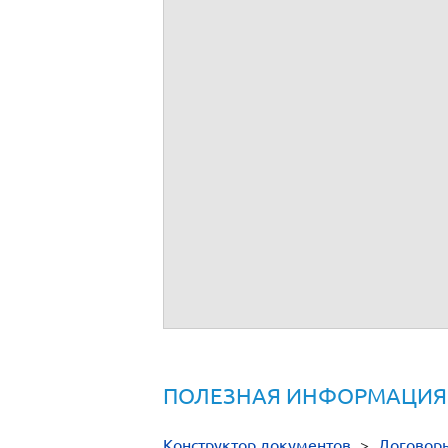
ПОЛЕЗНАЯ ИНФОРМАЦИЯ
Конструктор документов
>
Договор