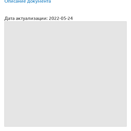
Описание документа
Дата актуализации: 2022-05-24
Договор на обслуживание программного обеспечения