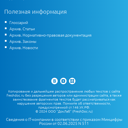
Полезная информация
Глоссарий
Архив. Статьи
Архив. Нормативно-правовая документация
Архив. Законы
Архив. Новости
Копирование и дальнейшее распространение любых текстов с сайта
freshdoc.ru без разрешения авторов или администрации сайта, а также
заимствование фрагментов текстов будет рассматриваться как
нарушение авторских прав. Помните об ответственности,
предусмотренной ст.146 УК РФ.
© 2024 ООО "ДокЛаб" (FreshDoc.ru)
Сведения о IT-компании в соответствии с приказом Минцифры
России от 02.06.2025 N 511