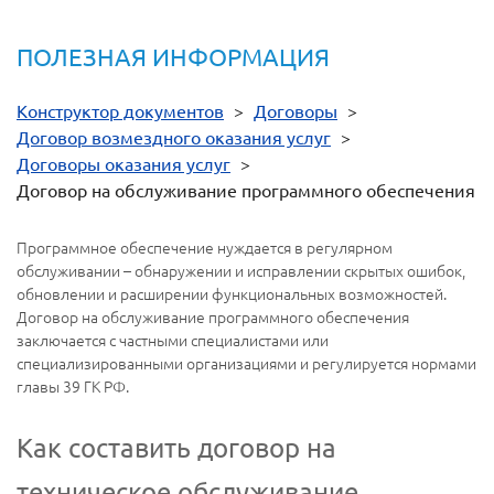
ПОЛЕЗНАЯ ИНФОРМАЦИЯ
Конструктор документов
>
Договоры
>
Договор возмездного оказания услуг
>
Договоры оказания услуг
>
Договор на обслуживание программного обеспечения
Программное обеспечение нуждается в регулярном
обслуживании – обнаружении и исправлении скрытых ошибок,
обновлении и расширении функциональных возможностей.
Договор на обслуживание программного обеспечения
заключается с частными специалистами или
специализированными организациями и регулируется нормами
главы 39 ГК РФ.
Как составить договор на
техническое обслуживание