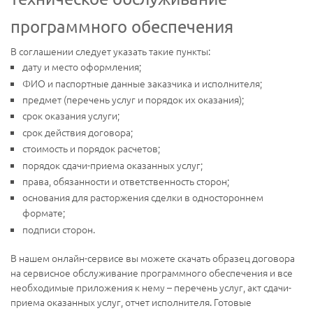
программного обеспечения
В соглашении следует указать такие пункты:
дату и место оформления;
ФИО и паспортные данные заказчика и исполнителя;
предмет (перечень услуг и порядок их оказания);
срок оказания услуги;
срок действия договора;
стоимость и порядок расчетов;
порядок сдачи-приема оказанных услуг;
права, обязанности и ответственность сторон;
основания для расторжения сделки в одностороннем
формате;
подписи сторон.
В нашем онлайн-сервисе вы можете скачать образец договора
на сервисное обслуживание программного обеспечения и все
необходимые приложения к нему – перечень услуг, акт сдачи-
приема оказанных услуг, отчет исполнителя. Готовые