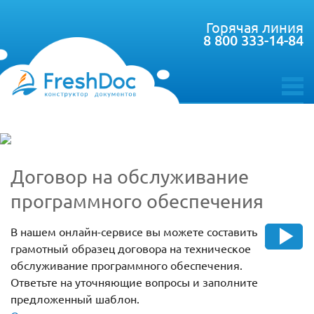
Горячая линия
8 800 333-14-84
toggle
menu
Договор на обслуживание
программного обеспечения
В нашем онлайн-сервисе вы можете составить
грамотный образец договора на техническое
обслуживание программного обеспечения.
Ответьте на уточняющие вопросы и заполните
предложенный шаблон.