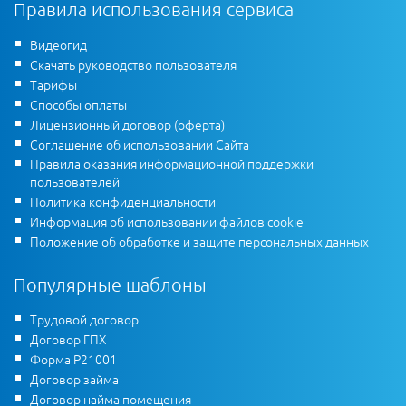
Правила использования сервиса
Видеогид
Скачать руководство пользователя
Тарифы
Способы оплаты
Лицензионный договор (оферта)
Соглашение об использовании Сайта
Правила оказания информационной поддержки
пользователей
Политика конфиденциальности
Информация об использовании файлов cookie
Положение об обработке и защите персональных данных
Популярные шаблоны
Трудовой договор
Договор ГПХ
Форма Р21001
Договор займа
Договор найма помещения