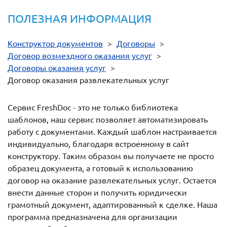
ПОЛЕЗНАЯ ИНФОРМАЦИЯ
Конструктор документов
>
Договоры
>
Договор возмездного оказания услуг
>
Договоры оказания услуг
>
Договор оказания развлекательных услуг
Сервис FreshDoc - это не только библиотека
шаблонов, наш сервис позволяет автоматизировать
работу с документами. Каждый шаблон настраивается
индивидуально, благодаря встроенному в сайт
конструктору. Таким образом вы получаете не просто
образец документа, а готовый к использованию
договор на оказание развлекательных услуг. Остается
внести данные сторон и получить юридически
грамотный документ, адаптированный к сделке. Наша
программа предназначена для организации