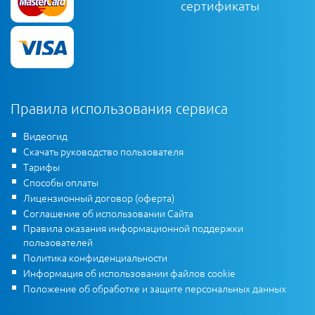
сертификаты
Правила использования сервиса
Видеогид
Скачать руководство пользователя
Тарифы
Способы оплаты
Лицензионный договор (оферта)
Соглашение об использовании Сайта
Правила оказания информационной поддержки
пользователей
Политика конфиденциальности
Информация об использовании файлов cookie
Положение об обработке и защите персональных данных