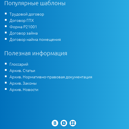
Популярные шаблоны
Трудовой договор
Договор ГПХ
Форма Р21001
Договор займа
Договор найма помещения
Полезная информация
Глоссарий
Архив. Статьи
Архив. Нормативно-правовая документация
Архив. Законы
Архив. Новости