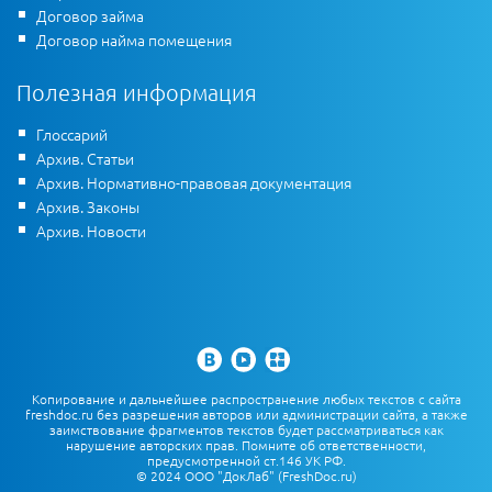
Договор займа
Договор найма помещения
Полезная информация
Глоссарий
Архив. Статьи
Архив. Нормативно-правовая документация
Архив. Законы
Архив. Новости
Копирование и дальнейшее распространение любых текстов с сайта
freshdoc.ru без разрешения авторов или администрации сайта, а также
заимствование фрагментов текстов будет рассматриваться как
нарушение авторских прав. Помните об ответственности,
предусмотренной ст.146 УК РФ.
© 2024 ООО "ДокЛаб" (FreshDoc.ru)