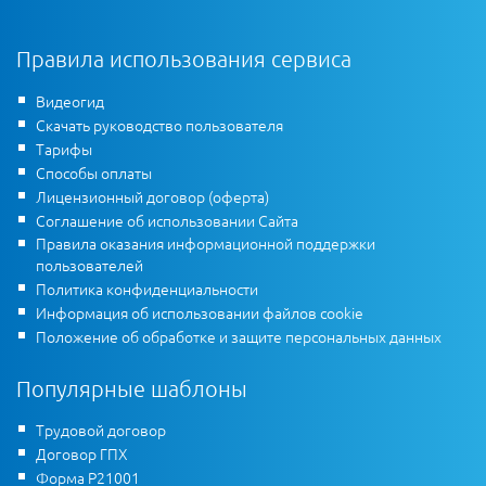
Правила использования сервиса
Видеогид
Скачать руководство пользователя
Тарифы
Способы оплаты
Лицензионный договор (оферта)
Соглашение об использовании Сайта
Правила оказания информационной поддержки
пользователей
Политика конфиденциальности
Информация об использовании файлов cookie
Положение об обработке и защите персональных данных
Популярные шаблоны
Трудовой договор
Договор ГПХ
Форма Р21001