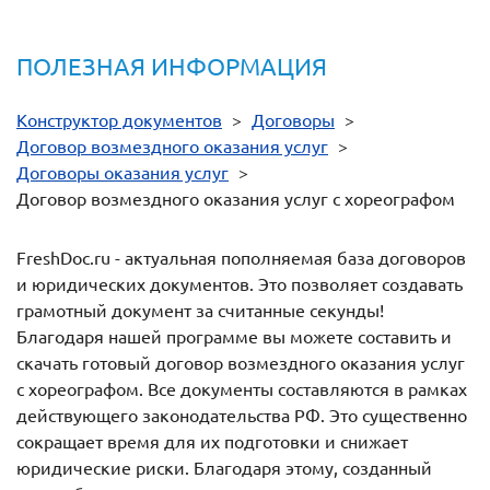
ПОЛЕЗНАЯ ИНФОРМАЦИЯ
Конструктор документов
>
Договоры
>
Договор возмездного оказания услуг
>
Договоры оказания услуг
>
Договор возмездного оказания услуг с хореографом
FreshDoc.ru - актуальная пополняемая база договоров
и юридических документов. Это позволяет создавать
грамотный документ за считанные секунды!
Благодаря нашей программе вы можете составить и
скачать готовый договор возмездного оказания услуг
с хореографом. Все документы составляются в рамках
действующего законодательства РФ. Это существенно
сокращает время для их подготовки и снижает
юридические риски. Благодаря этому, созданный