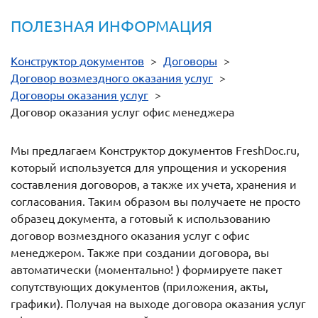
ПОЛЕЗНАЯ ИНФОРМАЦИЯ
Конструктор документов
>
Договоры
>
Договор возмездного оказания услуг
>
Договоры оказания услуг
>
Договор оказания услуг офис менеджера
Мы предлагаем Конструктор документов FreshDoc.ru,
который используется для упрощения и ускорения
составления договоров, а также их учета, хранения и
согласования. Таким образом вы получаете не просто
образец документа, а готовый к использованию
договор возмездного оказания услуг с офис
менеджером. Также при создании договора, вы
автоматически (моментально! ) формируете пакет
сопутствующих документов (приложения, акты,
графики). Получая на выходе договора оказания услуг