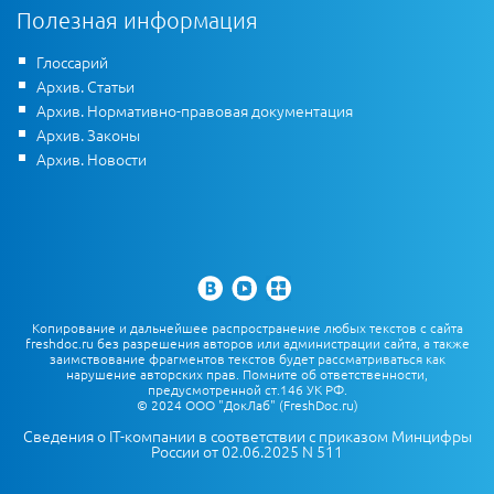
Полезная информация
Глоссарий
Архив. Статьи
Архив. Нормативно-правовая документация
Архив. Законы
Архив. Новости
Копирование и дальнейшее распространение любых текстов с сайта
freshdoc.ru без разрешения авторов или администрации сайта, а также
заимствование фрагментов текстов будет рассматриваться как
нарушение авторских прав. Помните об ответственности,
предусмотренной ст.146 УК РФ.
© 2024 ООО "ДокЛаб" (FreshDoc.ru)
Сведения о IT-компании в соответствии с приказом Минцифры
России от 02.06.2025 N 511