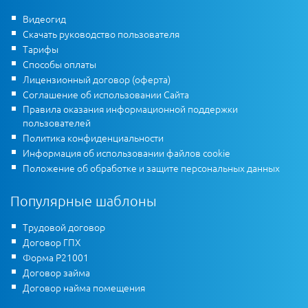
Видеогид
Скачать руководство пользователя
Тарифы
Способы оплаты
Лицензионный договор (оферта)
Соглашение об использовании Сайта
Правила оказания информационной поддержки
пользователей
Политика конфиденциальности
Информация об использовании файлов cookie
Положение об обработке и защите персональных данных
Популярные шаблоны
Трудовой договор
Договор ГПХ
Форма Р21001
Договор займа
Договор найма помещения