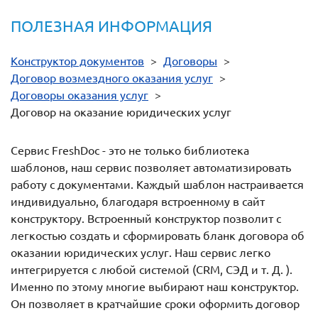
ПОЛЕЗНАЯ ИНФОРМАЦИЯ
Конструктор документов
>
Договоры
>
Договор возмездного оказания услуг
>
Договоры оказания услуг
>
Договор на оказание юридических услуг
Сервис FreshDoc - это не только библиотека
шаблонов, наш сервис позволяет автоматизировать
работу с документами. Каждый шаблон настраивается
индивидуально, благодаря встроенному в сайт
конструктору. Встроенный конструктор позволит с
легкостью создать и сформировать бланк договора об
оказании юридических услуг. Наш сервис легко
интегрируется с любой системой (CRM, СЭД и т. Д. ).
Именно по этому многие выбирают наш конструктор.
Он позволяет в кратчайшие сроки оформить договор