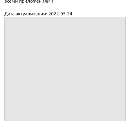
всеми приложениями.
Дата актуализации: 2022-05-24
Договор на оказание юридических услуг