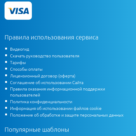
Правила использования сервиса
Видеогид
Скачать руководство пользователя
Тарифы
Способы оплаты
Лицензионный договор (оферта)
Соглашение об использовании Сайта
Правила оказания информационной поддержки
пользователей
Политика конфиденциальности
Информация об использовании файлов cookie
Положение об обработке и защите персональных данных
Популярные шаблоны