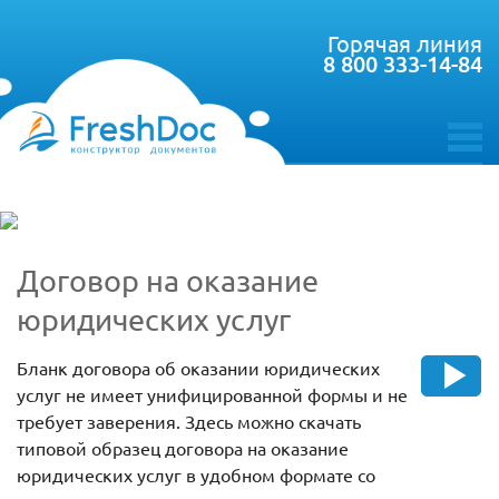
Горячая линия
8 800 333-14-84
toggle
menu
Договор на оказание
юридических услуг
Бланк договора об оказании юридических
услуг не имеет унифицированной формы и не
требует заверения. Здесь можно скачать
типовой образец договора на оказание
юридических услуг в удобном формате со