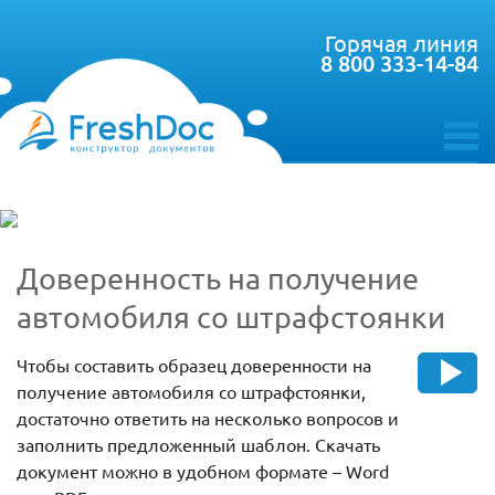
Горячая линия
8 800 333-14-84
toggle
menu
Доверенность на получение
автомобиля со штрафстоянки
Чтобы составить образец доверенности на
получение автомобиля со штрафстоянки,
достаточно ответить на несколько вопросов и
заполнить предложенный шаблон. Скачать
документ можно в удобном формате – Word