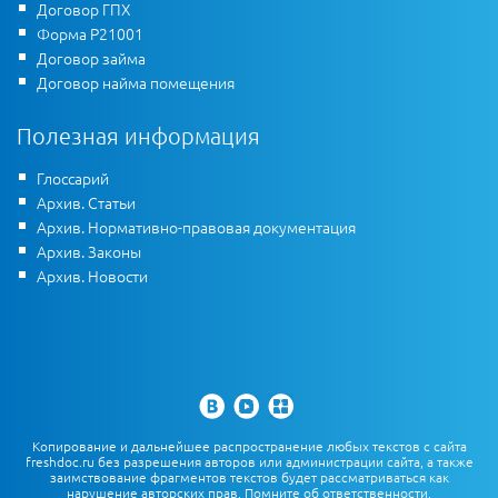
Договор ГПХ
Форма Р21001
Договор займа
Договор найма помещения
Полезная информация
Глоссарий
Архив. Статьи
Архив. Нормативно-правовая документация
Архив. Законы
Архив. Новости
Копирование и дальнейшее распространение любых текстов с сайта
freshdoc.ru без разрешения авторов или администрации сайта, а также
заимствование фрагментов текстов будет рассматриваться как
нарушение авторских прав. Помните об ответственности,