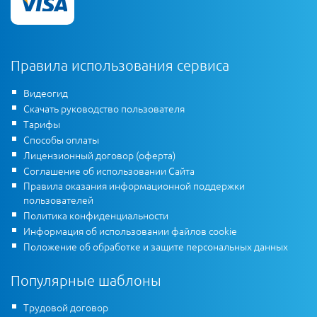
Правила использования сервиса
Видеогид
Скачать руководство пользователя
Тарифы
Способы оплаты
Лицензионный договор (оферта)
Соглашение об использовании Сайта
Правила оказания информационной поддержки
пользователей
Политика конфиденциальности
Информация об использовании файлов cookie
Положение об обработке и защите персональных данных
Популярные шаблоны
Трудовой договор