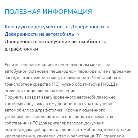
ПОЛЕЗНАЯ ИНФОРМАЦИЯ
Конструктор документов
>
Доверенности
>
Доверенности на автомобиль
>
Доверенность на получение автомобиля со
штрафстоянки
Если вы припарковались в неположенном месте – на
автобусной остановке, пешеходном переходе или на проезжей
части, ваш автомобиль могут эвакуировать. Чтобы забрать
транспортное средство (ТС), нужно обратиться в ГИБДД и
получить специальное разрешение.
Поручить возврат эвакуированного автомобиля можно
третьему лицу, выдав ему доверенность на получение
автомобиля со штрафстоянки. Кроме письменного
уполномочия, представителю понадобятся документы
собственника ТС (доверителя): паспорт, документ,
подтверждающий право владения автомобилем, водительское
удостоверение, свидетельство о регистрации ТС, страховой