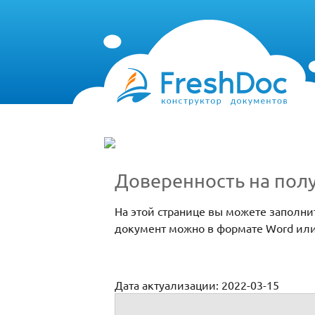
Доверенность на пол
На этой странице вы можете заполни
документ можно в формате Word или
Дата актуализации: 2022-03-15
Доверенность на получение СНИЛС