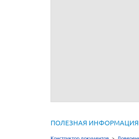
ПОЛЕЗНАЯ ИНФОРМАЦИЯ
Конструктор документов
>
Доверен