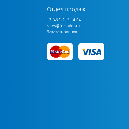
Отдел продаж
+7 (495) 212-14-84
sales@freshdoc.ru
Заказать звонок