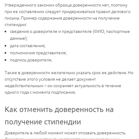
Утвержденного законом образца доверенности нет, поэтому
при ее составлении следует придерживаться правил делового
письма. Пример содержания доверенности на получение
стипендии:
сведения о доверителе и представителе (ФИО, паспортные
данные);
дата составления;
полномочия представителя;
подпись доверителя.
Также в доверенности желательно указать срок ее действия. Но
отсутствие этого условия не делает документ
недействительным – он сохраняет актуальность в течение
одного года с момента подписания.
Как отменить доверенность на
получение стипендии
Доверитель в любой момент может отозвать доверенность.