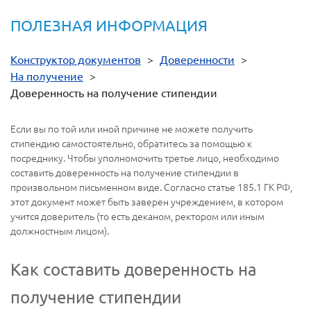
ПОЛЕЗНАЯ ИНФОРМАЦИЯ
Конструктор документов
>
Доверенности
>
На получение
>
Доверенность на получение стипендии
Если вы по той или иной причине не можете получить
стипендию самостоятельно, обратитесь за помощью к
посреднику. Чтобы уполномочить третье лицо, необходимо
составить доверенность на получение стипендии в
произвольном письменном виде. Согласно статье 185.1 ГК РФ,
этот документ может быть заверен учреждением, в котором
учится доверитель (то есть деканом, ректором или иным
должностным лицом).
Как составить доверенность на
получение стипендии