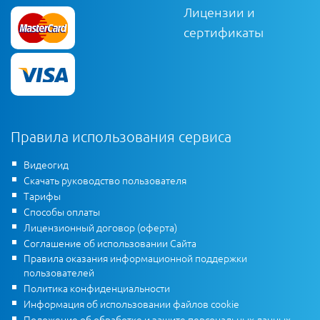
Лицензии и
сертификаты
Правила использования сервиса
Видеогид
Скачать руководство пользователя
Тарифы
Способы оплаты
Лицензионный договор (оферта)
Соглашение об использовании Сайта
Правила оказания информационной поддержки
пользователей
Политика конфиденциальности
Информация об использовании файлов cookie
Положение об обработке и защите персональных данных