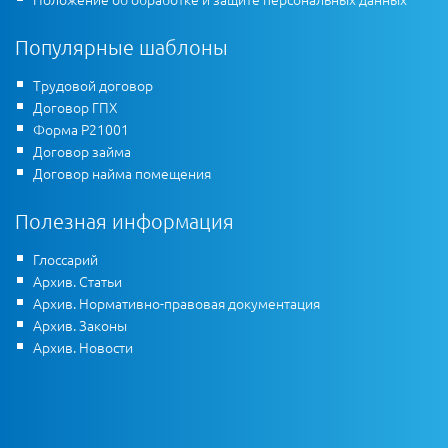
Популярные шаблоны
Трудовой договор
Договор ГПХ
Форма Р21001
Договор займа
Договор найма помещения
Полезная информация
Глоссарий
Архив. Статьи
Архив. Нормативно-правовая документация
Архив. Законы
Архив. Новости