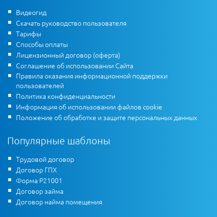
Видеогид
Скачать руководство пользователя
Тарифы
Способы оплаты
Лицензионный договор (оферта)
Соглашение об использовании Сайта
Правила оказания информационной поддержки
пользователей
Политика конфиденциальности
Информация об использовании файлов cookie
Положение об обработке и защите персональных данных
Популярные шаблоны
Трудовой договор
Договор ГПХ
Форма Р21001
Договор займа
Договор найма помещения