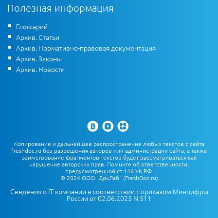
Полезная информация
Глоссарий
Архив. Статьи
Архив. Нормативно-правовая документация
Архив. Законы
Архив. Новости
Копирование и дальнейшее распространение любых текстов с сайта
freshdoc.ru без разрешения авторов или администрации сайта, а также
заимствование фрагментов текстов будет рассматриваться как
нарушение авторских прав. Помните об ответственности,
предусмотренной ст.146 УК РФ.
© 2024 ООО "ДокЛаб" (FreshDoc.ru)
Сведения о IT-компании в соответствии с приказом Минцифры
России от 02.06.2025 N 511