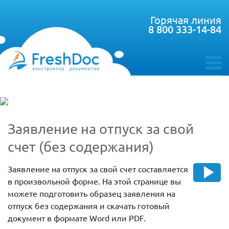
Горячая линия
8 800 333-14-84
toggle
menu
Заявление на отпуск за свой
счет (без содержания)
Заявление на отпуск за свой счет составляется
в произвольной форме. На этой странице вы
можете подготовить образец заявления на
отпуск без содержания и скачать готовый
документ в формате Word или PDF.