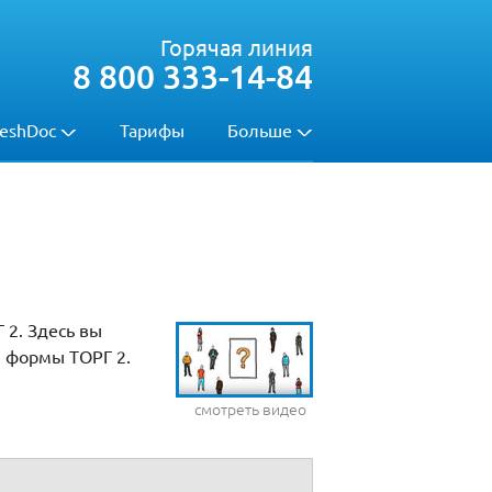
Горячая линия
8 800 333-14-84
eshDoc
Тарифы
Больше
 2. Здесь вы
 формы ТОРГ 2.
смотреть видео