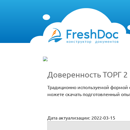
Доверенность ТОРГ 2
Традиционно используемой формой ф
можете скачать подготовленный оп
Дата актуализации: 2022-03-15
Доверенность ТОРГ 2