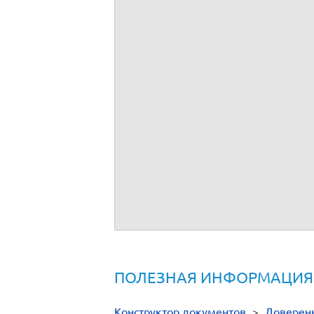
ПОЛЕЗНАЯ ИНФОРМАЦИЯ
Конструктор документов
>
Доверен