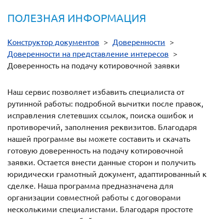
ПОЛЕЗНАЯ ИНФОРМАЦИЯ
Конструктор документов
>
Доверенности
>
Доверенности на представление интересов
>
Доверенность на подачу котировочной заявки
Наш сервис позволяет избавить специалиста от
рутинной работы: подробной вычитки после правок,
исправления слетевших ссылок, поиска ошибок и
противоречий, заполнения реквизитов. Благодаря
нашей программе вы можете составить и скачать
готовую доверенность на подачу котировочной
заявки. Остается внести данные сторон и получить
юридически грамотный документ, адаптированный к
сделке. Наша программа предназначена для
организации совместной работы с договорами
несколькими специалистами. Благодаря простоте