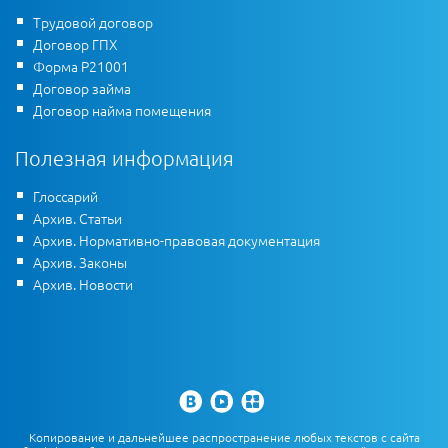
Трудовой договор
Договор ГПХ
Форма Р21001
Договор займа
Договор найма помещения
Полезная информация
Глоссарий
Архив. Статьи
Архив. Нормативно-правовая документация
Архив. Законы
Архив. Новости
Копирование и дальнейшее распространение любых текстов с сайта