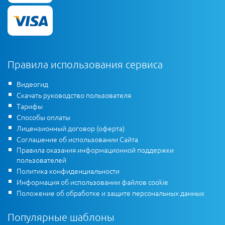
Правила использования сервиса
Видеогид
Скачать руководство пользователя
Тарифы
Способы оплаты
Лицензионный договор (оферта)
Соглашение об использовании Сайта
Правила оказания информационной поддержки
пользователей
Политика конфиденциальности
Информация об использовании файлов cookie
Положение об обработке и защите персональных данных
Популярные шаблоны