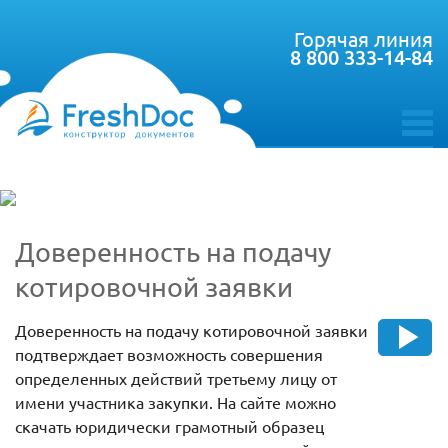
Горячая линия
8 800 333-14-84
toggle
menu
Доверенность на подачу
котировочной заявки
Доверенность на подачу котировочной заявки
подтверждает возможность совершения
определенных действий третьему лицу от
имени участника закупки. На сайте можно
скачать юридически грамотный образец