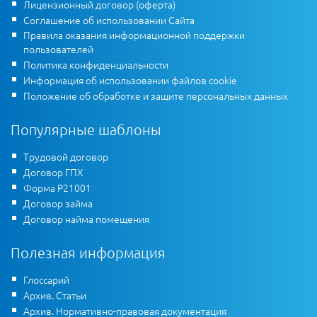
Лицензионный договор (оферта)
Соглашение об использовании Сайта
Правила оказания информационной поддержки
пользователей
Политика конфиденциальности
Информация об использовании файлов cookie
Положение об обработке и защите персональных данных
Популярные шаблоны
Трудовой договор
Договор ГПХ
Форма Р21001
Договор займа
Договор найма помещения
Полезная информация
Глоссарий
Архив. Статьи
Архив. Нормативно-правовая документация