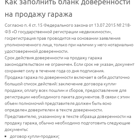
Как заполнить бланк доверенности
на продажу гаража
Согласно п. 4 ст. 15 Федерального закона от 13.07.2015 № 218-
ФЗ «О государственной регистрации недвижимости»,
госрегистрация прав проводится на основании заявления
уполномоченного лица, только при наличии у него нотариально
удостоверенной доверенности.
Срок действия доверенности на продажу гаража
законодательством не ограничен. Если срок не указан, документ
сохраняет силу в течение года со дня подписания.
Продажа гаража по доверенности включает в себя достаточно
большой список действий: заключение договора купли-
продажи, оплату всех пошлин и сборов, предоставление для
регистрации необходимого пакета документов. В связи с этим
объем полномочий представителя должен быть ясно
определен доверителем в тексте доверенности.
Представителю, указанному в тексте образца доверенности на
продажу гаража, обычно необходимо подготовить следующие
документы:
договор купли-продажи;