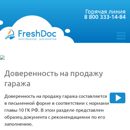
Горячая линия
8 800 333-14-84
toggle
menu
Доверенность на продажу
гаража
Доверенность на продажу гаража составляется
в письменной форме в соответствии с нормами
главы 10 ГК РФ. В этом разделе представлен
образец документа с рекомендациями по его
заполнению.