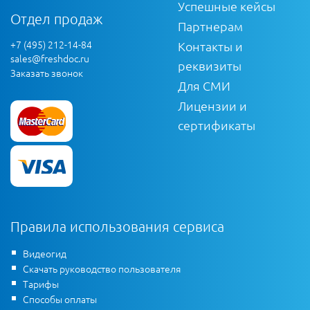
Успешные кейсы
Отдел продаж
Партнерам
+7 (495) 212-14-84
Контакты и
sales@freshdoc.ru
реквизиты
Заказать звонок
Для СМИ
Лицензии и
сертификаты
Правила использования сервиса
Видеогид
Скачать руководство пользователя
Тарифы
Способы оплаты