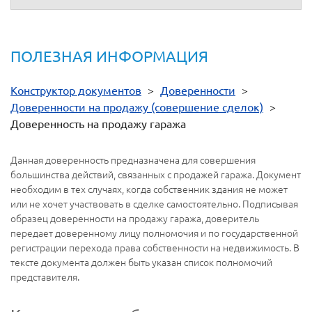
ПОЛЕЗНАЯ ИНФОРМАЦИЯ
Конструктор документов
>
Доверенности
>
Доверенности на продажу (совершение сделок)
>
Доверенность на продажу гаража
Данная доверенность предназначена для совершения
большинства действий, связанных с продажей гаража. Документ
необходим в тех случаях, когда собственник здания не может
или не хочет участвовать в сделке самостоятельно. Подписывая
образец доверенности на продажу гаража, доверитель
передает доверенному лицу полномочия и по государственной
регистрации перехода права собственности на недвижимость. В
тексте документа должен быть указан список полномочий
представителя.