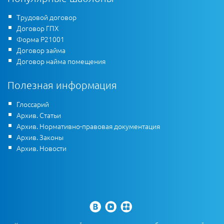
Трудовой договор
Договор ГПХ
Форма Р21001
Договор займа
Договор найма помещения
Полезная информация
Глоссарий
Архив. Статьи
Архив. Нормативно-правовая документация
Архив. Законы
Архив. Новости