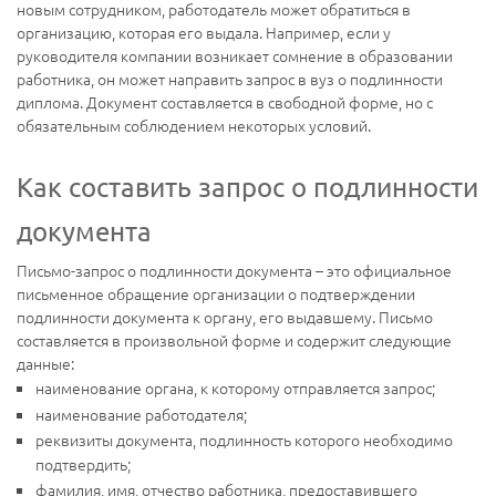
новым сотрудником, работодатель может обратиться в
организацию, которая его выдала. Например, если у
руководителя компании возникает сомнение в образовании
работника, он может направить запрос в вуз о подлинности
диплома. Документ составляется в свободной форме, но с
обязательным соблюдением некоторых условий.
Как составить запрос о подлинности
документа
Письмо-запрос о подлинности документа – это официальное
письменное обращение организации о подтверждении
подлинности документа к органу, его выдавшему. Письмо
составляется в произвольной форме и содержит следующие
данные:
наименование органа, к которому отправляется запрос;
наименование работодателя;
реквизиты документа, подлинность которого необходимо
подтвердить;
фамилия, имя, отчество работника, предоставившего