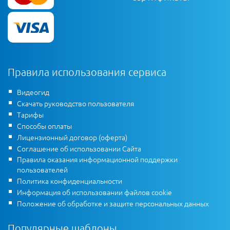
Правила использования сервиса
Видеогид
Скачать руководство пользователя
Тарифы
Способы оплаты
Лицензионный договор (оферта)
Соглашение об использовании Сайта
Правила оказания информационной поддержки
пользователей
Политика конфиденциальности
Информация об использовании файлов cookie
Положение об обработке и защите персональных данных
Популярные шаблоны