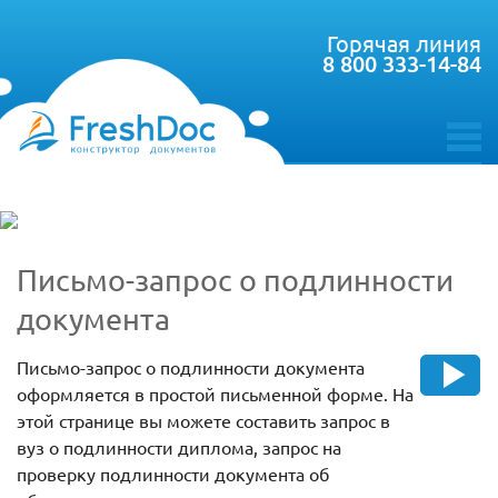
Горячая линия
8 800 333-14-84
toggle
menu
Письмо-запрос о подлинности
документа
Письмо-запрос о подлинности документа
оформляется в простой письменной форме. На
этой странице вы можете составить запрос в
вуз о подлинности диплома, запрос на
проверку подлинности документа об