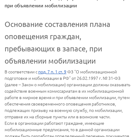
при объявлении мобилизации
Основание составления плана
оповещения граждан,
пребывающих в запасе, при
объявлении мобилизации
В соответствии с
под. 7 п. 1 ст. 9
ФЗ "О мобилизационной
подготовке и мобилизации в РФ" от 26.02.1997 г. № 31-ФЗ
(далее – Закон о мобилизации) организации должны оказывать
содействие военным комиссариатам в их мобилизационной
работе в мирное время и при объявлении мобилизации, путем
обеспечения своевременного оповещения работников,
подлежащих призыву на военную службу, по мобилизации,
отправке их на сборные пункты или в воинские части.
Если в организации работают граждане, имеющие
мобилизационные предписания, то в данной организации
должен быть разработан определенный перечень документов