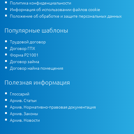
Политика конфиденциальности
Информация об использовании файлов cookie
Положение об обработке и защите персональных данных
Популярные шаблоны
Трудовой договор
Договор ГПХ
Форма Р21001
Договор займа
Договор найма помещения
Полезная информация
Глоссарий
Архив. Статьи
Архив. Нормативно-правовая документация
Архив. Законы
Архив. Новости