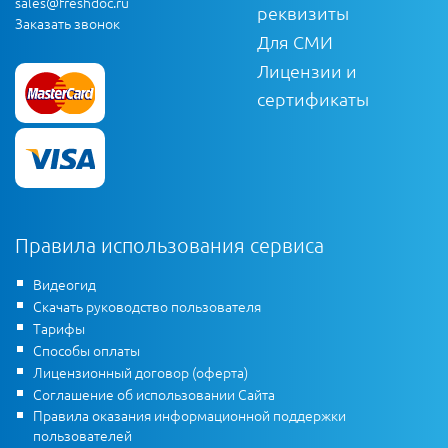
sales@freshdoc.ru
реквизиты
Заказать звонок
Для СМИ
Лицензии и
сертификаты
Правила использования сервиса
Видеогид
Скачать руководство пользователя
Тарифы
Способы оплаты
Лицензионный договор (оферта)
Соглашение об использовании Сайта
Правила оказания информационной поддержки
пользователей