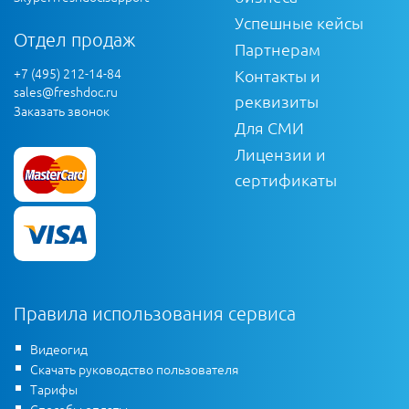
Успешные кейсы
Отдел продаж
Партнерам
+7 (495) 212-14-84
Контакты и
sales@freshdoc.ru
реквизиты
Заказать звонок
Для СМИ
Лицензии и
сертификаты
Правила использования сервиса
Видеогид
Скачать руководство пользователя
Тарифы