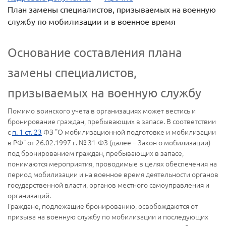
План замены специалистов, призываемых на военную
службу по мобилизации и в военное время
Основание составления плана
замены специалистов,
призываемых на военную службу
Помимо воинского учета в организациях может вестись и
бронирование граждан, пребывающих в запасе. В соответствии
с
п. 1 ст. 23
ФЗ "О мобилизационной подготовке и мобилизации
в РФ" от 26.02.1997 г. № 31-ФЗ (далее – Закон о мобилизации)
под бронированием граждан, пребывающих в запасе,
понимаются мероприятия, проводимые в целях обеспечения на
период мобилизации и на военное время деятельности органов
государственной власти, органов местного самоуправления и
организаций.
Граждане, подлежащие бронированию, освобождаются от
призыва на военную службу по мобилизации и последующих