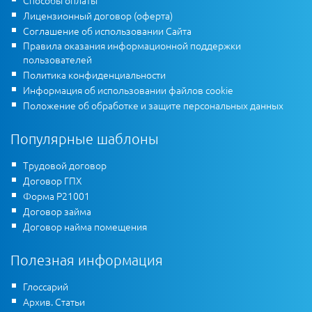
Способы оплаты
Лицензионный договор (оферта)
Соглашение об использовании Сайта
Правила оказания информационной поддержки
пользователей
Политика конфиденциальности
Информация об использовании файлов cookie
Положение об обработке и защите персональных данных
Популярные шаблоны
Трудовой договор
Договор ГПХ
Форма Р21001
Договор займа
Договор найма помещения
Полезная информация
Глоссарий
Архив. Статьи