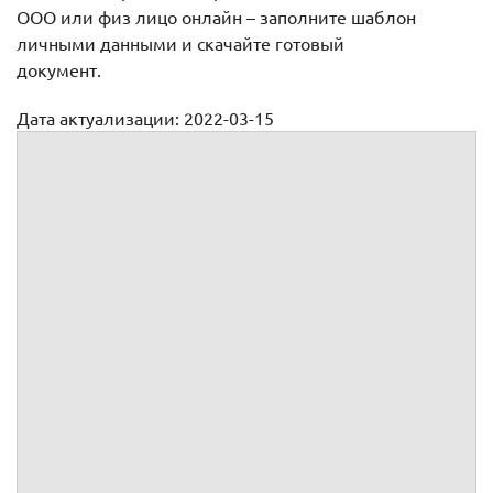
ООО или физ лицо онлайн – заполните шаблон
личными данными и скачайте готовый
документ.
Дата актуализации: 2022-03-15
Образцы доверенностей ООО