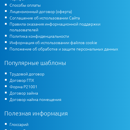
Способы оплаты
Лицензионный договор (оферта)
Соглашение об использовании Сайта
Правила оказания информационной поддержки
пользователей
Политика конфиденциальности
Информация об использовании файлов cookie
Положение об обработке и защите персональных данных
Популярные шаблоны
Трудовой договор
Договор ГПХ
Форма Р21001
Договор займа
Договор найма помещения
Полезная информация
Глоссарий