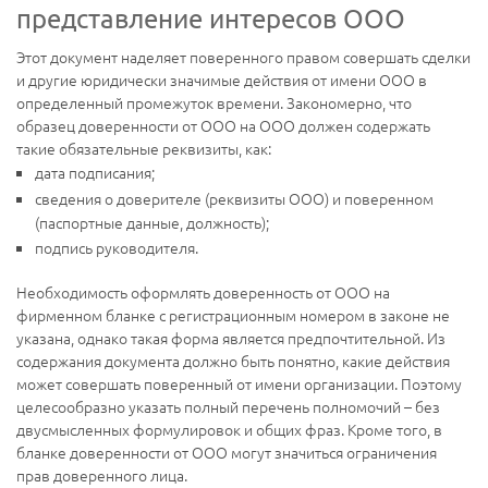
представление интересов ООО
Этот документ наделяет поверенного правом совершать сделки
и другие юридически значимые действия от имени ООО в
определенный промежуток времени. Закономерно, что
образец доверенности от ООО на ООО должен содержать
такие обязательные реквизиты, как:
дата подписания;
сведения о доверителе (реквизиты ООО) и поверенном
(паспортные данные, должность);
подпись руководителя.
Необходимость оформлять доверенность от ООО на
фирменном бланке с регистрационным номером в законе не
указана, однако такая форма является предпочтительной. Из
содержания документа должно быть понятно, какие действия
может совершать поверенный от имени организации. Поэтому
целесообразно указать полный перечень полномочий – без
двусмысленных формулировок и общих фраз. Кроме того, в
бланке доверенности от ООО могут значиться ограничения
прав доверенного лица.