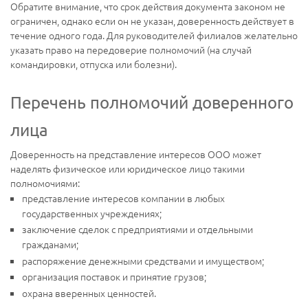
Обратите внимание, что срок действия документа законом не
ограничен, однако если он не указан, доверенность действует в
течение одного года. Для руководителей филиалов желательно
указать право на передоверие полномочий (на случай
командировки, отпуска или болезни).
Перечень полномочий доверенного
лица
Доверенность на представление интересов ООО может
наделять физическое или юридическое лицо такими
полномочиями:
представление интересов компании в любых
государственных учреждениях;
заключение сделок с предприятиями и отдельными
гражданами;
распоряжение денежными средствами и имуществом;
организация поставок и принятие грузов;
охрана вверенных ценностей.