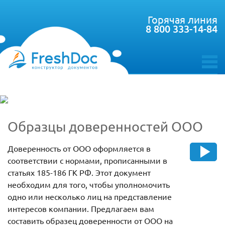
Горячая линия
8 800 333-14-84
toggle
menu
Образцы доверенностей ООО
Доверенность от ООО оформляется в
соответствии с нормами, прописанными в
статьях 185-186 ГК РФ. Этот документ
необходим для того, чтобы уполномочить
одно или несколько лиц на представление
интересов компании. Предлагаем вам
составить образец доверенности от ООО на