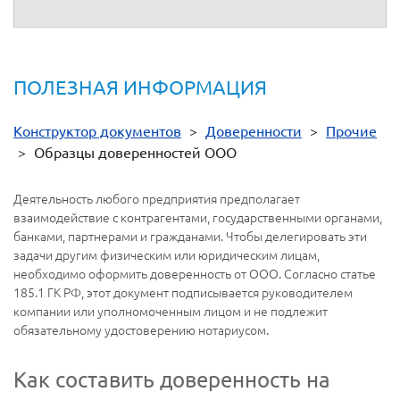
ПОЛЕЗНАЯ ИНФОРМАЦИЯ
Конструктор документов
>
Доверенности
>
Прочие
>
Образцы доверенностей ООО
Деятельность любого предприятия предполагает
взаимодействие с контрагентами, государственными органами,
банками, партнерами и гражданами. Чтобы делегировать эти
задачи другим физическим или юридическим лицам,
необходимо оформить доверенность от ООО. Согласно статье
185.1 ГК РФ, этот документ подписывается руководителем
компании или уполномоченным лицом и не подлежит
обязательному удостоверению нотариусом.
Как составить доверенность на