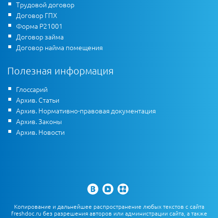
Трудовой договор
Договор ГПХ
Форма Р21001
Договор займа
Договор найма помещения
Полезная информация
Глоссарий
Архив. Статьи
Архив. Нормативно-правовая документация
Архив. Законы
Архив. Новости
Копирование и дальнейшее распространение любых текстов с сайта
freshdoc.ru без разрешения авторов или администрации сайта, а также