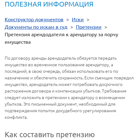
ПОЛЕЗНАЯ ИНФОРМАЦИЯ
Конструктор документов
>
Иски
>
Документы по искам в суд
>
Претензии
>
Претензия арендодателя к арендатору за порчу
имущества
По договору аренды арендодатель обязуется передать
имущество во временное пользование арендатору, а
последний, в свою очередь, обязан использовать его по
назначению и обеспечить сохранность. Если съемщик повредил
имущество, арендодатель может потребовать досрочного
расторжения договора и компенсации убытков. Требования
следует изложить в претензии к арендатору о возмещении
убытков. Это письменный документ, необходимый для
подтверждения попыток досудебного урегулирования
конфликта.
Как составить претензию