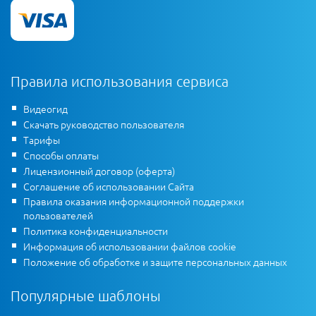
Правила использования сервиса
Видеогид
Скачать руководство пользователя
Тарифы
Способы оплаты
Лицензионный договор (оферта)
Соглашение об использовании Сайта
Правила оказания информационной поддержки
пользователей
Политика конфиденциальности
Информация об использовании файлов cookie
Положение об обработке и защите персональных данных
Популярные шаблоны