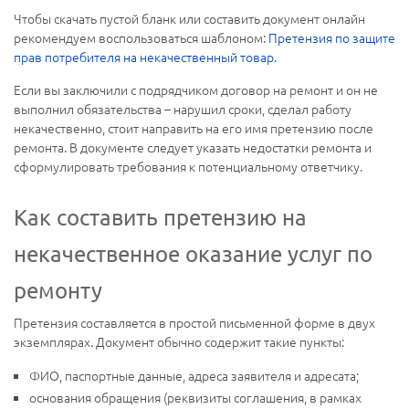
Чтобы скачать пустой бланк или составить документ онлайн
рекомендуем воспользоваться шаблоном:
Претензия по защите
прав потребителя на некачественный товар
.
Если вы заключили с подрядчиком договор на ремонт и он не
выполнил обязательства – нарушил сроки, сделал работу
некачественно, стоит направить на его имя претензию после
ремонта. В документе следует указать недостатки ремонта и
сформулировать требования к потенциальному ответчику.
Как составить претензию на
некачественное оказание услуг по
ремонту
Претензия составляется в простой письменной форме в двух
экземплярах. Документ обычно содержит такие пункты:
ФИО, паспортные данные, адреса заявителя и адресата;
основания обращения (реквизиты соглашения, в рамках