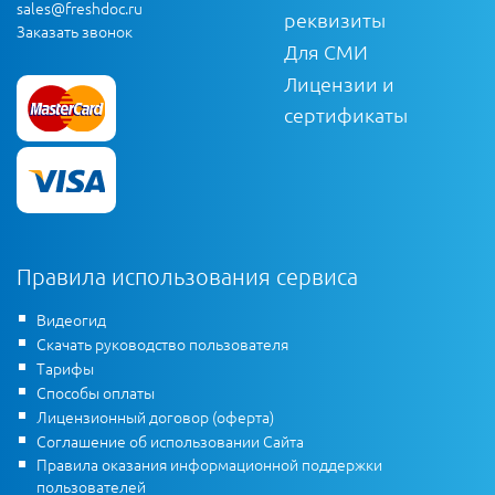
sales@freshdoc.ru
реквизиты
Заказать звонок
Для СМИ
Лицензии и
сертификаты
Правила использования сервиса
Видеогид
Скачать руководство пользователя
Тарифы
Способы оплаты
Лицензионный договор (оферта)
Соглашение об использовании Сайта
Правила оказания информационной поддержки
пользователей