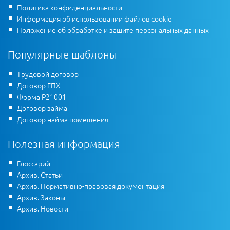
Политика конфиденциальности
Информация об использовании файлов cookie
Положение об обработке и защите персональных данных
Популярные шаблоны
Трудовой договор
Договор ГПХ
Форма Р21001
Договор займа
Договор найма помещения
Полезная информация
Глоссарий
Архив. Статьи
Архив. Нормативно-правовая документация
Архив. Законы
Архив. Новости