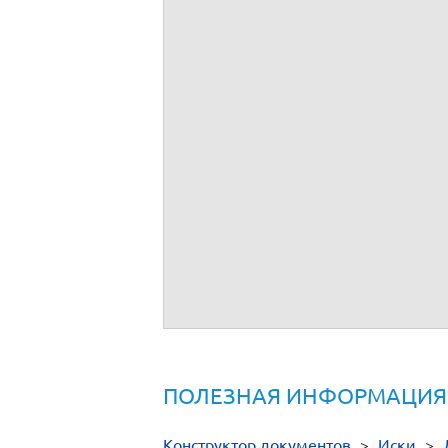
ПОЛЕЗНАЯ ИНФОРМАЦИЯ
Конструктор документов
>
Иски
>