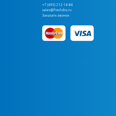
+7 (495) 212-14-84
sales@freshdoc.ru
Заказать звонок