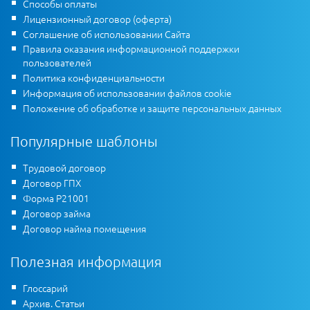
Способы оплаты
Лицензионный договор (оферта)
Соглашение об использовании Сайта
Правила оказания информационной поддержки
пользователей
Политика конфиденциальности
Информация об использовании файлов cookie
Положение об обработке и защите персональных данных
Популярные шаблоны
Трудовой договор
Договор ГПХ
Форма Р21001
Договор займа
Договор найма помещения
Полезная информация
Глоссарий
Архив. Статьи