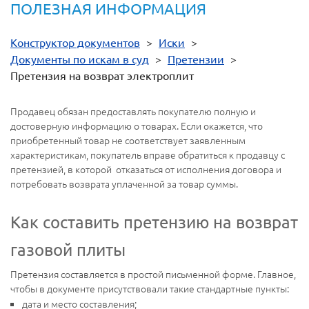
ПОЛЕЗНАЯ ИНФОРМАЦИЯ
Конструктор документов
>
Иски
>
Документы по искам в суд
>
Претензии
>
Претензия на возврат электроплит
Продавец обязан предоставлять покупателю полную и
достоверную информацию о товарах. Если окажется, что
приобретенный товар не соответствует заявленным
характеристикам, покупатель вправе обратиться к продавцу с
претензией, в которой отказаться от исполнения договора и
потребовать возврата уплаченной за товар суммы.
Как составить претензию на возврат
газовой плиты
Претензия составляется в простой письменной форме. Главное,
чтобы в документе присутствовали такие стандартные пункты:
дата и место составления;