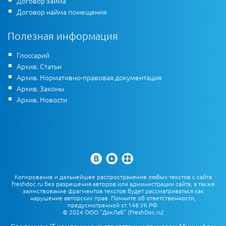
Договор займа
Договор найма помещения
Полезная информация
Глоссарий
Архив. Статьи
Архив. Нормативно-правовая документация
Архив. Законы
Архив. Новости
Копирование и дальнейшее распространение любых текстов с сайта
freshdoc.ru без разрешения авторов или администрации сайта, а также
заимствование фрагментов текстов будет рассматриваться как
нарушение авторских прав. Помните об ответственности,
предусмотренной ст.146 УК РФ.
© 2024 ООО "ДокЛаб" (FreshDoc.ru)