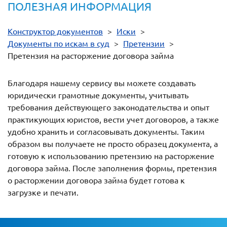
ПОЛЕЗНАЯ ИНФОРМАЦИЯ
Конструктор документов
>
Иски
>
Документы по искам в суд
>
Претензии
>
Претензия на расторжение договора займа
Благодаря нашему сервису вы можете создавать
юридически грамотные документы, учитывать
требования действующего законодательства и опыт
практикующих юристов, вести учет договоров, а также
удобно хранить и согласовывать документы. Таким
образом вы получаете не просто образец документа, а
готовую к использованию претензию на расторжение
договора займа. После заполнения формы, претензия
о расторжении договора займа будет готова к
загрузке и печати.