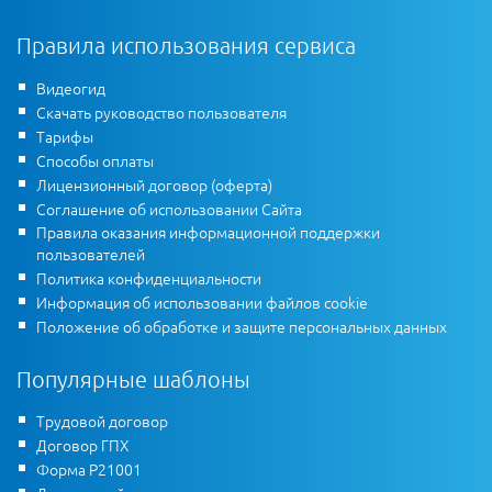
Правила использования сервиса
Видеогид
Скачать руководство пользователя
Тарифы
Способы оплаты
Лицензионный договор (оферта)
Соглашение об использовании Сайта
Правила оказания информационной поддержки
пользователей
Политика конфиденциальности
Информация об использовании файлов cookie
Положение об обработке и защите персональных данных
Популярные шаблоны
Трудовой договор
Договор ГПХ
Форма Р21001