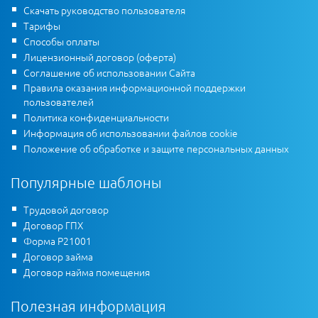
Скачать руководство пользователя
Тарифы
Способы оплаты
Лицензионный договор (оферта)
Соглашение об использовании Сайта
Правила оказания информационной поддержки
пользователей
Политика конфиденциальности
Информация об использовании файлов cookie
Положение об обработке и защите персональных данных
Популярные шаблоны
Трудовой договор
Договор ГПХ
Форма Р21001
Договор займа
Договор найма помещения
Полезная информация