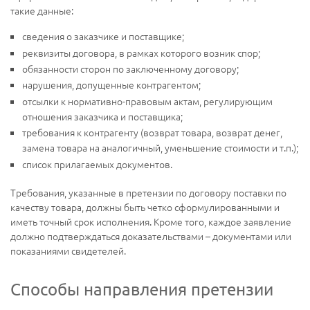
такие данные:
сведения о заказчике и поставщике;
реквизиты договора, в рамках которого возник спор;
обязанности сторон по заключенному договору;
нарушения, допущенные контрагентом;
отсылки к нормативно-правовым актам, регулирующим
отношения заказчика и поставщика;
требования к контрагенту (возврат товара, возврат денег,
замена товара на аналогичный, уменьшение стоимости и т.п.);
список прилагаемых документов.
Требования, указанные в претензии по договору поставки по
качеству товара, должны быть четко сформулированными и
иметь точный срок исполнения. Кроме того, каждое заявление
должно подтверждаться доказательствами – документами или
показаниями свидетелей.
Способы направления претензии