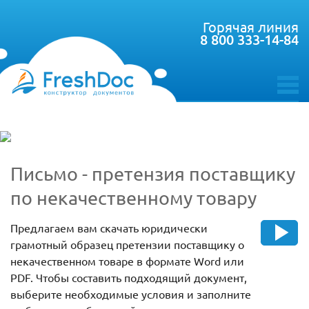
Горячая линия
8 800 333-14-84
toggle
menu
Письмо - претензия поставщику
по некачественному товару
Предлагаем вам скачать юридически
грамотный образец претензии поставщику о
некачественном товаре в формате Word или
PDF. Чтобы составить подходящий документ,
выберите необходимые условия и заполните