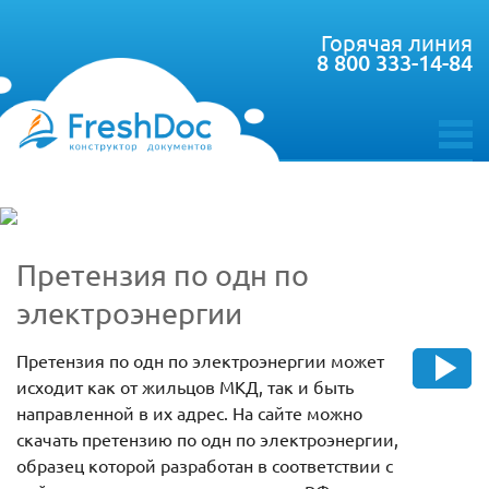
Горячая линия
8 800 333-14-84
toggle
menu
Претензия по одн по
электроэнергии
Претензия по одн по электроэнергии может
исходит как от жильцов МКД, так и быть
направленной в их адрес. На сайте можно
скачать претензию по одн по электроэнергии,
образец которой разработан в соответствии с