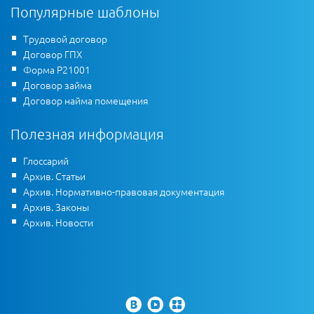
Популярные шаблоны
Трудовой договор
Договор ГПХ
Форма Р21001
Договор займа
Договор найма помещения
Полезная информация
Глоссарий
Архив. Статьи
Архив. Нормативно-правовая документация
Архив. Законы
Архив. Новости