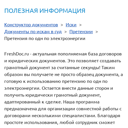
ПОЛЕЗНАЯ ИНФОРМАЦИЯ
Конструктор документов
>
Иски
>
Документы по искам в суд
>
Претензии
>
Претензия по одн по электроэнергии
FreshDoc.ru - актуальная пополняемая база договоров
и юридических документов. Это позволяет создавать
грамотный документ за считанные секунды! Таким
образом вы получаете не просто образец документа, а
готовую к использованию претензию по одн по
электроэнергии. Остается внести данные сторон и
получить юридически грамотный документ,
адаптированный к сделке. Наша программа
предназначена для организации совместной работы с
договорами несколькими специалистами. Благодаря
простоте использования, любой сотрудник сможет