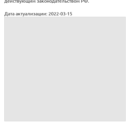
действующим законодательством РФ.
Дата актуализации: 2022-03-15
Претензия по одн по электроэнергии