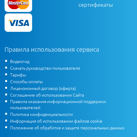
сертификаты
Правила использования сервиса
Видеогид
Скачать руководство пользователя
Тарифы
Способы оплаты
Лицензионный договор (оферта)
Соглашение об использовании Сайта
Правила оказания информационной поддержки
пользователей
Политика конфиденциальности
Информация об использовании файлов cookie
Положение об обработке и защите персональных данных