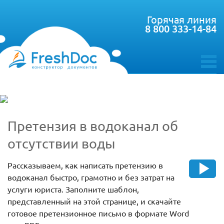
Горячая линия
8 800 333-14-84
toggle
menu
Претензия в водоканал об
отсутствии воды
Рассказываем, как написать претензию в
водоканал быстро, грамотно и без затрат на
услуги юриста. Заполните шаблон,
представленный на этой странице, и скачайте
готовое претензионное письмо в формате Word