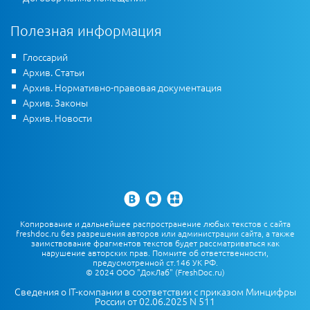
Полезная информация
Глоссарий
Архив. Статьи
Архив. Нормативно-правовая документация
Архив. Законы
Архив. Новости
Копирование и дальнейшее распространение любых текстов с сайта
freshdoc.ru без разрешения авторов или администрации сайта, а также
заимствование фрагментов текстов будет рассматриваться как
нарушение авторских прав. Помните об ответственности,
предусмотренной ст.146 УК РФ.
© 2024 ООО "ДокЛаб" (FreshDoc.ru)
Сведения о IT-компании в соответствии с приказом Минцифры
России от 02.06.2025 N 511