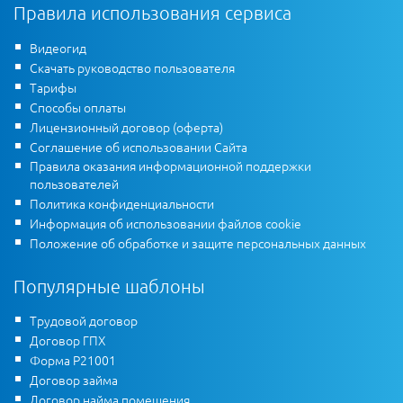
Правила использования сервиса
Видеогид
Скачать руководство пользователя
Тарифы
Способы оплаты
Лицензионный договор (оферта)
Соглашение об использовании Сайта
Правила оказания информационной поддержки
пользователей
Политика конфиденциальности
Информация об использовании файлов cookie
Положение об обработке и защите персональных данных
Популярные шаблоны
Трудовой договор
Договор ГПХ
Форма Р21001
Договор займа
Договор найма помещения