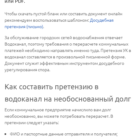
или PDF.
Чтобы скачать пустой бланк или составить документ онлайн
рекомендуем воспользоваться шаблоном:
Досудебная
претензия (письмо)
.
За обслуживание городских сетей водоснабжения отвечает
Водоканал, поэтому требования о перерасчете коммунальных
платежей необходимо направлять именно туда. Претензия УК в
водоканал составляется в произвольной письменной форме.
Документ служит эффективным инструментом досудебного
урегулирования спора.
Как составить претензию в
водоканал на необоснованный долг
Если коммунальное предприятие начислило вам долг
необоснованно, вы можете потребовать перерасчет. В
претензии следует указать:
ФИО и паспортные данные отправителя и получателя;