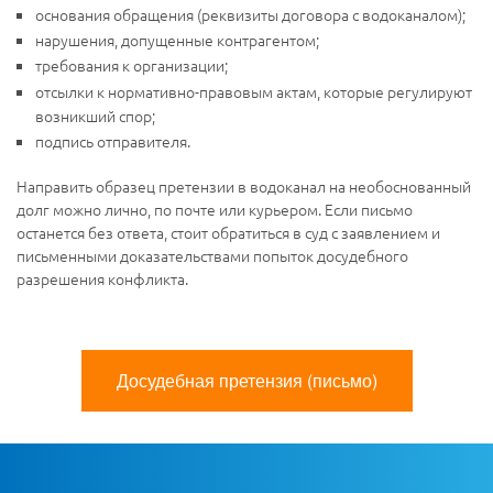
основания обращения (реквизиты договора с водоканалом);
нарушения, допущенные контрагентом;
требования к организации;
отсылки к нормативно-правовым актам, которые регулируют
возникший спор;
подпись отправителя.
Направить образец претензии в водоканал на необоснованный
долг можно лично, по почте или курьером. Если письмо
останется без ответа, стоит обратиться в суд с заявлением и
письменными доказательствами попыток досудебного
разрешения конфликта.
Досудебная претензия (письмо)