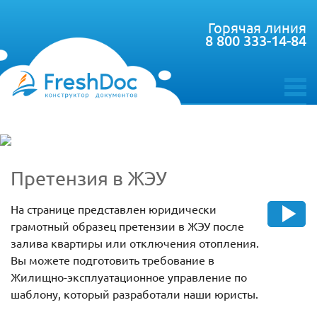
Горячая линия
8 800 333-14-84
toggle
menu
Претензия в ЖЭУ
На странице представлен юридически
грамотный образец претензии в ЖЭУ после
залива квартиры или отключения отопления.
Вы можете подготовить требование в
Жилищно-эксплуатационное управление по
шаблону, который разработали наши юристы.