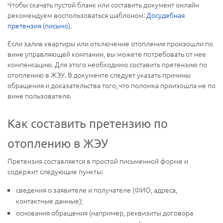
Чтобы скачать пустой бланк или составить документ онлайн
рекомендуем воспользоваться шаблоном:
Досудебная
претензия (письмо)
.
Если залив квартиры или отключение отопления произошли по
вине управляющей компании, вы можете потребовать от нее
компенсацию. Для этого необходимо составить претензию по
отоплению в ЖЭУ. В документе следует указать причины
обращения и доказательства того, что поломка произошла не по
вине пользователя.
Как составить претензию по
отоплению в ЖЭУ
Претензия составляется в простой письменной форме и
содержит следующие пункты:
сведения о заявителе и получателе (ФИО, адреса,
контактные данные);
основания обращения (например, реквизиты договора