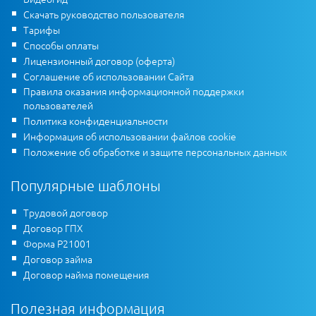
Скачать руководство пользователя
Тарифы
Способы оплаты
Лицензионный договор (оферта)
Соглашение об использовании Сайта
Правила оказания информационной поддержки
пользователей
Политика конфиденциальности
Информация об использовании файлов cookie
Положение об обработке и защите персональных данных
Популярные шаблоны
Трудовой договор
Договор ГПХ
Форма Р21001
Договор займа
Договор найма помещения
Полезная информация