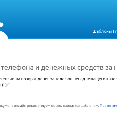
Шаблоны Fr
 телефона и денежных средств за 
етензии на возврат денег за телефон ненадлежащего качес
 PDF.
 документ онлайн рекомендуем воспользоваться шаблоном:
Претензия