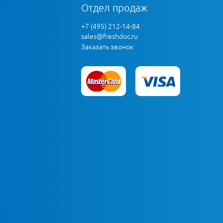
Отдел продаж
+7 (495) 212-14-84
sales@freshdoc.ru
Заказать звонок