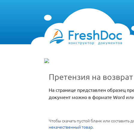
Претензия на возврат
На странице представлен образец пр
документ можно в формате Word или
Чтобы скачать пустой бланк или составить
некачественный товар
.