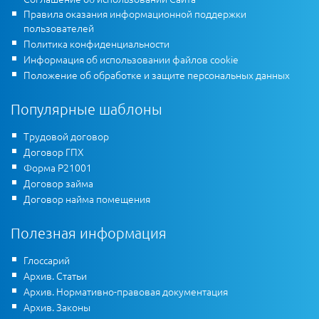
Правила оказания информационной поддержки
пользователей
Политика конфиденциальности
Информация об использовании файлов cookie
Положение об обработке и защите персональных данных
Популярные шаблоны
Трудовой договор
Договор ГПХ
Форма Р21001
Договор займа
Договор найма помещения
Полезная информация
Глоссарий
Архив. Статьи
Архив. Нормативно-правовая документация
Архив. Законы