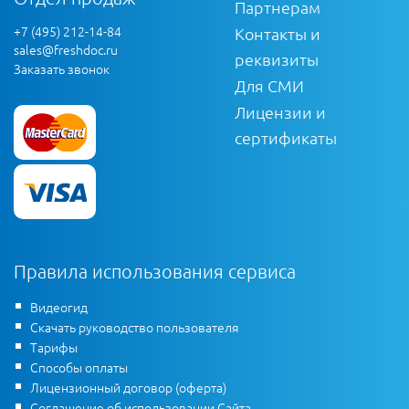
Партнерам
+7 (495) 212-14-84
Контакты и
sales@freshdoc.ru
реквизиты
Заказать звонок
Для СМИ
Лицензии и
сертификаты
Правила использования сервиса
Видеогид
Скачать руководство пользователя
Тарифы
Способы оплаты
Лицензионный договор (оферта)
Соглашение об использовании Сайта