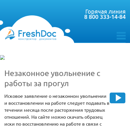
Горячая линия
8 800 333-14-84
toggle
menu
Незаконное увольнение с
работы за прогул
Исковое заявление о незаконном увольнении
и восстановлении на работе следует подавать в
течении месяца после расторжения трудовых
отношений. На сайте можно скачать образец
иски по восстановлению на работе в связи с