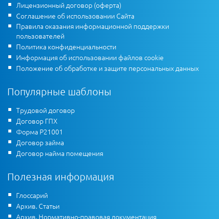
Лицензионный договор (оферта)
Соглашение об использовании Сайта
Правила оказания информационной поддержки
пользователей
Политика конфиденциальности
Информация об использовании файлов cookie
Положение об обработке и защите персональных данных
Популярные шаблоны
Трудовой договор
Договор ГПХ
Форма Р21001
Договор займа
Договор найма помещения
Полезная информация
Глоссарий
Архив. Статьи
Архив. Нормативно-правовая документация