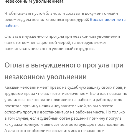
незаконным увольнением.
Чтобы скачать пустой бланк или составить документ онлайн
рекомендуем воспользоваться процедурой:
Восстановление на
работе
.
Оплата вынужденного прогула при незаконном увольнении
является компенсационной мерой, на которую может
рассчитывать незаконно уволенный сотрудник.
Оплата вынужденного прогула при
незаконном увольнении
Каждый человек имеет право на судебную защиту своих прав, и
трудовые права - не являются исключением. Если вас незаконно
уволили за то, что вы не появились на работе, и работодатель
посчитал причину неявки неуважительной, то вы можете
оспорить прогул и восстановиться на рабочем месте. Но только
в том случае, если судебный орган расценит причину прогула
как уважительную и вынесет соответствующее постановление.
А для этого необходимо составить иск о незаконном