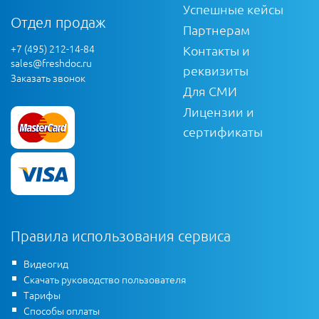
Успешные кейсы
Отдел продаж
Партнерам
+7 (495) 212-14-84
Контакты и
sales@freshdoc.ru
реквизиты
Заказать звонок
Для СМИ
Лицензии и
сертификаты
Правила использования сервиса
Видеогид
Скачать руководство пользователя
Тарифы
Способы оплаты