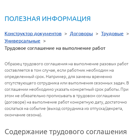
ПОЛЕЗНАЯ ИНФОРМАЦИЯ
Конструктор документов
>
Договоры
>
Трудовые
>
Универсальные
>
Трудовое соглашение на выполнение работ
Образец трудового соглашения на выполнение разовых работ
составляется в том случае, если работник необходим на
определенный срок. Например, для замены временно
отсутствующего сотрудника или выполнения сезонных задач. В
соглашении необходимо указать конкретный срок работы. При
этом не обязательно прописывать в трудовом соглашении
(договоре) на выполнение работ конкретную дату, достаточно
сослаться на событие (выход сотрудника из отпуска/декрета,
окончание сезона).
Содержание трудового соглашения