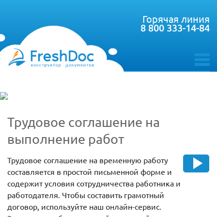
Горячая линия
8 800 333-14-84
toggle
menu
Трудовое соглашение на
выполнение работ
Трудовое соглашение на временную работу
составляется в простой письменной форме и
содержит условия сотрудничества работника и
работодателя. Чтобы составить грамотный
договор, используйте наш онлайн-сервис.