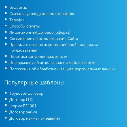
Видеогид
Скачать руководство пользователя
Тарифы
Способы оплаты
Лицензионный договор (оферта)
Соглашение об использовании Сайта
Правила оказания информационной поддержки
пользователей
Политика конфиденциальности
Информация об использовании файлов cookie
Положение об обработке и защите персональных данных
Популярные шаблоны
Трудовой договор
Договор ГПХ
Форма Р21001
Договор займа
Договор найма помещения