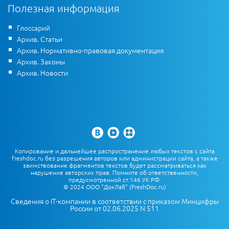
Полезная информация
Глоссарий
Архив. Статьи
Архив. Нормативно-правовая документация
Архив. Законы
Архив. Новости
Копирование и дальнейшее распространение любых текстов с сайта
freshdoc.ru без разрешения авторов или администрации сайта, а также
заимствование фрагментов текстов будет рассматриваться как
нарушение авторских прав. Помните об ответственности,
предусмотренной ст.146 УК РФ.
© 2024 ООО "ДокЛаб" (FreshDoc.ru)
Сведения о IT-компании в соответствии с приказом Минцифры
России от 02.06.2025 N 511