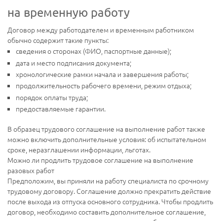
на временную работу
Договор между работодателем и временным работником
обычно содержит такие пункты:
сведения о сторонах (ФИО, паспортные данные);
дата и место подписания документа;
хронологические рамки начала и завершения работы;
продолжительность рабочего времени, режим отдыха;
порядок оплаты труда;
предоставляемые гарантии.
В образец трудового соглашение на выполнение работ также
можно включить дополнительные условия: об испытательном
сроке, неразглашении информации, льготах.
Можно ли продлить трудовое соглашение на выполнение
разовых работ
Предположим, вы приняли на работу специалиста по срочному
трудовому договору. Соглашение должно прекратить действие
после выхода из отпуска основного сотрудника. Чтобы продлить
договор, необходимо составить дополнительное соглашение,