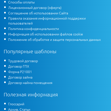
Способы оплаты
Лицензионный договор (оферта)
Соглашение об использовании Сайта
Правила оказания информационной поддержки
пользователей
Политика конфиденциальности
Информация об использовании файлов cookie
Положение об обработке и защите персональных данных
Популярные шаблоны
Трудовой договор
Договор ГПХ
Форма Р21001
Договор займа
Договор найма помещения
Полезная информация
Глоссарий
Архив. Статьи