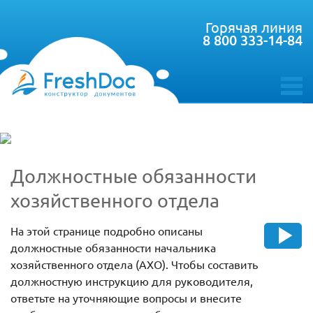
Горячая линия
8 800 333-14-84
toggle
menu
Должностные обязанности
хозяйственного отдела
На этой странице подробно описаны
должностные обязанности начальника
хозяйственного отдела (АХО). Чтобы составить
должностную инструкцию для руководителя,
ответьте на уточняющие вопросы и внесите