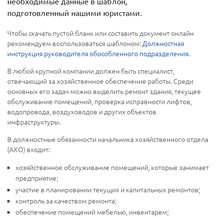
необходимые данные в шаблон,
подготовленный нашими юристами.
Чтобы скачать пустой бланк или составить документ онлайн
рекомендуем воспользоваться шаблоном:
Должностная
инструкция руководителя обособленного подразделения
.
В любой крупной компании должен быть специалист,
отвечающий за хозяйственное обеспечение работы. Среди
основных его задач можно выделить ремонт здания, текущее
обслуживание помещений, проверка исправности лифтов,
водопровода, воздуховодов и других объектов
инфраструктуры.
В должностные обязанности начальника хозяйственного отдела
(АХО) входит:
хозяйственное обслуживание помещений, которые занимает
предприятие;
участие в планировании текущих и капитальных ремонтов;
контроль за качеством ремонта;
обеспечение помещений мебелью, инвентарем;