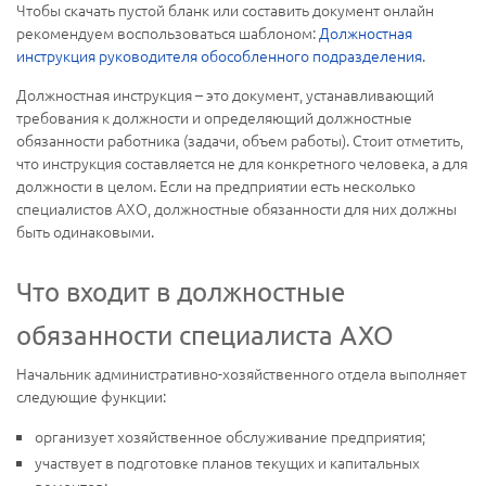
Чтобы скачать пустой бланк или составить документ онлайн
рекомендуем воспользоваться шаблоном:
Должностная
инструкция руководителя обособленного подразделения
.
Должностная инструкция – это документ, устанавливающий
требования к должности и определяющий должностные
обязанности работника (задачи, объем работы). Стоит отметить,
что инструкция составляется не для конкретного человека, а для
должности в целом. Если на предприятии есть несколько
специалистов АХО, должностные обязанности для них должны
быть одинаковыми.
Что входит в должностные
обязанности специалиста АХО
Начальник административно-хозяйственного отдела выполняет
следующие функции:
организует хозяйственное обслуживание предприятия;
участвует в подготовке планов текущих и капитальных
ремонтов;