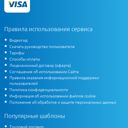
Правила использования сервиса
Видеогид
Скачать руководство пользователя
Тарифы
Способы оплаты
Лицензионный договор (оферта)
Соглашение об использовании Сайта
Правила оказания информационной поддержки
пользователей
Политика конфиденциальности
Информация об использовании файлов cookie
Положение об обработке и защите персональных данных
Популярные шаблоны
Трудовой договор