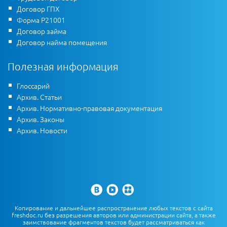
Договор ГПХ
Форма Р21001
Договор займа
Договор найма помещения
Полезная информация
Глоссарий
Архив. Статьи
Архив. Нормативно-правовая документация
Архив. Законы
Архив. Новости
Копирование и дальнейшее распространение любых текстов с сайта
freshdoc.ru без разрешения авторов или администрации сайта, а также
заимствование фрагментов текстов будет рассматриваться как