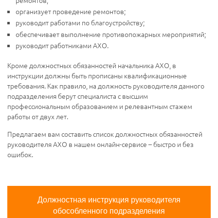
организует проведение ремонтов;
руководит работами по благоустройству;
обеспечивает выполнение противопожарных мероприятий;
руководит работниками АХО.
Кроме должностных обязанностей начальника АХО, в
инструкции должны быть прописаны квалификационные
требования. Как правило, на должность руководителя данного
подразделения берут специалиста с высшим
профессиональным образованием и релевантным стажем
работы от двух лет.
Предлагаем вам составить список должностных обязанностей
руководителя АХО в нашем онлайн-сервисе – быстро и без
ошибок.
Должностная инструкция руководителя
обособленного подразделения