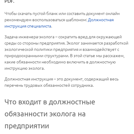
PDF.
Чтобы скачать пустой бланк или составить документ онлайн
рекомендуем воспользоваться шаблоном:
Должностная
инструкция специалиста
.
Задача инженера-эколога – сократить вред для окружающей
среды со стороны предприятия. Эколог занимается разработкой
экологической политики предприятия и взаимодействует с
природоохранными структурами. В этой статье мы расскажем,
какие обязанности необходимо включить в должностную
инструкцию эколога.
Должностная инструкция – это документ, содержащий весь
перечень трудовых обязанностей сотрудника.
Что входит в должностные
обязанности эколога на
предприятии