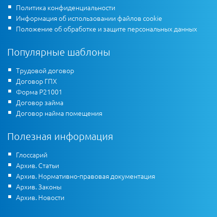
Политика конфиденциальности
Информация об использовании файлов cookie
Положение об обработке и защите персональных данных
Популярные шаблоны
Трудовой договор
Договор ГПХ
Форма Р21001
Договор займа
Договор найма помещения
Полезная информация
Глоссарий
Архив. Статьи
Архив. Нормативно-правовая документация
Архив. Законы
Архив. Новости