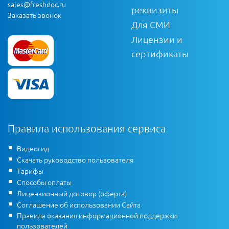
sales@freshdoc.ru
реквизиты
Заказать звонок
Для СМИ
Лицензии и
сертификаты
Правила использования сервиса
Видеогид
Скачать руководство пользователя
Тарифы
Способы оплаты
Лицензионный договор (оферта)
Соглашение об использовании Сайта
Правила оказания информационной поддержки
пользователей