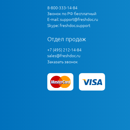
8-800-333-14-84
Звонок по РФ бесплатный
E-mail:
support@freshdoc.ru
Skype: freshdoc.support
Отдел продаж
+7 (495) 212-14-84
sales@freshdoc.ru
Заказать звонок