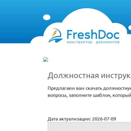
Должностная инструк
Предлагаем вам скачать должностну
вопросы, заполните шаблон, которы
Дата актуализации: 2026-07-09
Должностная инструкция для специалис