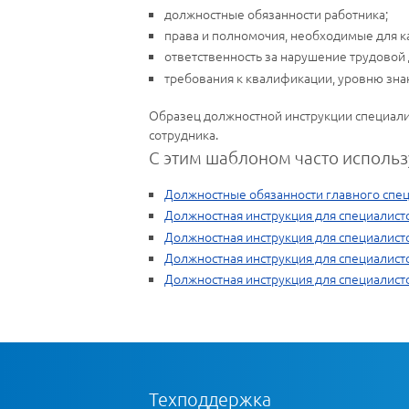
должностные обязанности работника;
права и полномочия, необходимые для к
ответственность за нарушение трудовой
требования к квалификации, уровню знан
Образец должностной инструкции специалиста
сотрудника.
С этим шаблоном часто использ
Должностные обязанности главного спе
Должностная инструкция для специалист
Должностная инструкция для специалист
Должностная инструкция для специалист
Должностная инструкция для специалист
Техподдержка